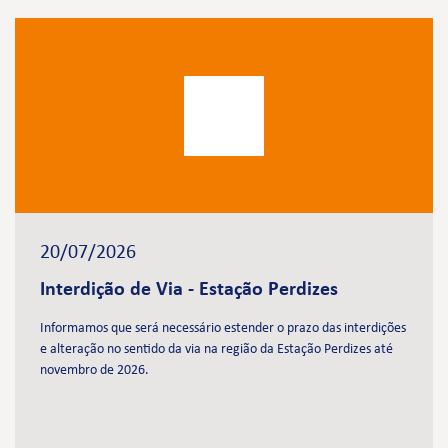
20/07/2026
Interdição de Via - Estação Perdizes
Informamos que será necessário estender o prazo das interdições
e alteração no sentido da via na região da Estação Perdizes até
novembro de 2026.