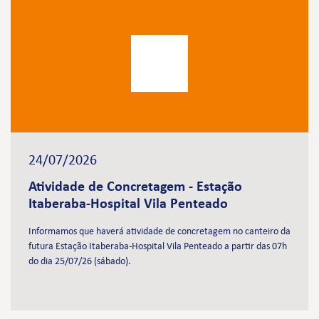
24/07/2026
Atividade de Concretagem - Estação
Itaberaba-Hospital Vila Penteado
Informamos que haverá atividade de concretagem no canteiro da
futura Estação Itaberaba-Hospital Vila Penteado a partir das 07h
do dia 25/07/26 (sábado).