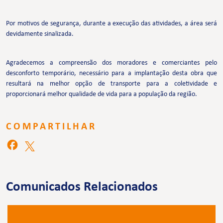
Por motivos de segurança, durante a execução das atividades, a área será
devidamente sinalizada.
Agradecemos a compreensão dos moradores e comerciantes pelo
desconforto temporário, necessário para a implantação desta obra que
resultará na melhor opção de transporte para a coletividade e
proporcionará melhor qualidade de vida para a população da região.
COMPARTILHAR
Comunicados Relacionados