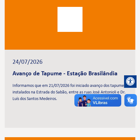
24/07/2026
Avanço de Tapume - Estação Brasilândia
Informamos que em 21/07/2026 foi iniciado avanço dos tapumes
instalados na Estrada do Sabão, entre as ruas José Antonioli e Dr.
Luís dos Santos Medeiros.