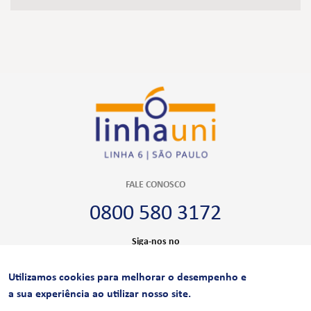
FALE CONOSCO
0800 580 3172
Siga-nos no
Utilizamos cookies para melhorar o desempenho e
CERTIFICAÇÕES
a sua experiência ao utilizar nosso site.