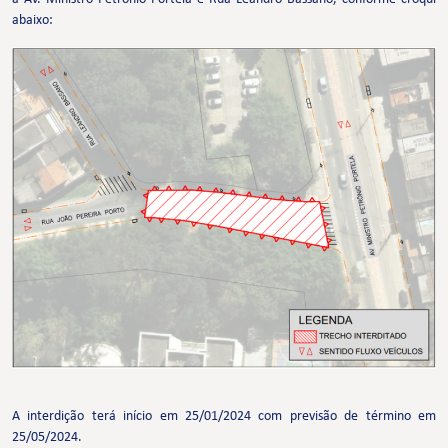
abaixo:
A interdição terá início em 25/01/2024 com previsão de término em
25/05/2024.