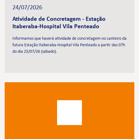
24/07/2026
Atividade de Concretagem - Estação
Itaberaba-Hospital Vila Penteado
Informamos que haverá atividade de concretagem no canteiro da
futura Estação Itaberaba-Hospital Vila Penteado a partir das 07h
do dia 25/07/26 (sábado).