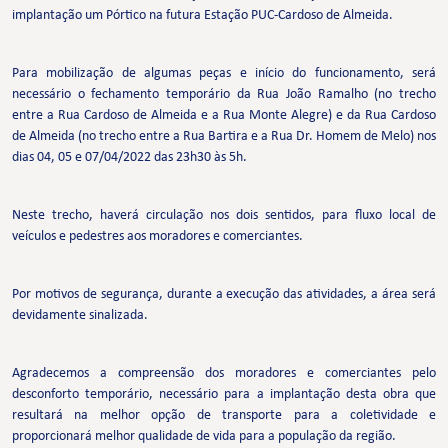
implantação um Pórtico na futura Estação PUC-Cardoso de Almeida.
Para mobilização de algumas peças e início do funcionamento, será
necessário o fechamento temporário da Rua João Ramalho (no trecho
entre a Rua Cardoso de Almeida e a Rua Monte Alegre) e da Rua Cardoso
de Almeida (no trecho entre a Rua Bartira e a Rua Dr. Homem de Melo) nos
dias 04, 05 e 07/04/2022 das 23h30 às 5h.
Neste trecho, haverá circulação nos dois sentidos, para fluxo local de
veículos e pedestres aos moradores e comerciantes.
Por motivos de segurança, durante a execução das atividades, a área será
devidamente sinalizada.
Agradecemos a compreensão dos moradores e comerciantes pelo
desconforto temporário, necessário para a implantação desta obra que
resultará na melhor opção de transporte para a coletividade e
proporcionará melhor qualidade de vida para a população da região.