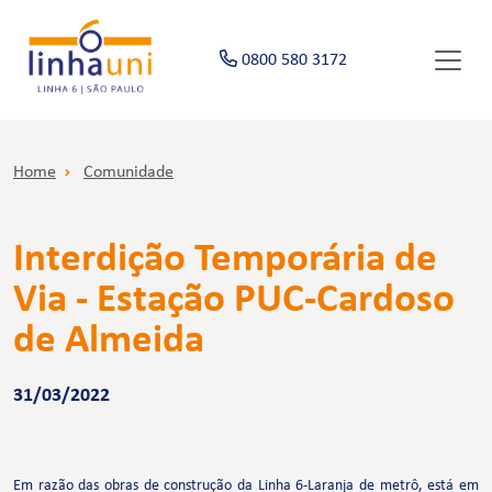
0800 580 3172
Home
Comunidade
Interdição Temporária de
Via - Estação PUC-Cardoso
de Almeida
31/03/2022
Em razão das obras de construção da Linha 6-Laranja de metrô, está em