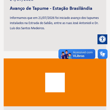
Avanço de Tapume - Estação Brasilândia
Informamos que em 21/07/2026 foi iniciado avanço dos tapumes
instalados na Estrada do Sabão, entre as ruas José Antonioli e Dr.
Luís dos Santos Medeiros.