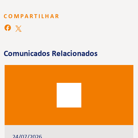
COMPARTILHAR
Comunicados Relacionados
24/07/2026