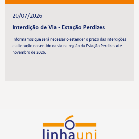
20/07/2026
Interdição de Via - Estação Perdizes
Informamos que será necessário estender o prazo das interdições
e alteração no sentido da via na região da Estação Perdizes até
novembro de 2026.