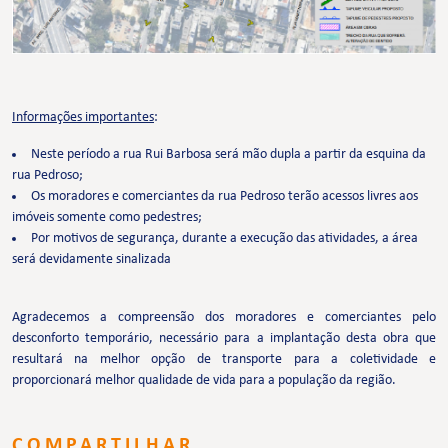
Informações importantes
:
Neste período a rua Rui Barbosa será mão dupla a partir da esquina da
rua Pedroso;
Os moradores e comerciantes da rua Pedroso terão acessos livres aos
imóveis somente como pedestres;
Por motivos de segurança, durante a execução das atividades, a área
será devidamente sinalizada
Agradecemos a compreensão dos moradores e comerciantes pelo
desconforto temporário, necessário para a implantação desta obra que
resultará na melhor opção de transporte para a coletividade e
proporcionará melhor qualidade de vida para a população da região.
COMPARTILHAR