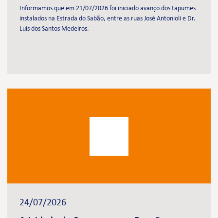
Informamos que em 21/07/2026 foi iniciado avanço dos tapumes
instalados na Estrada do Sabão, entre as ruas José Antonioli e Dr.
Luís dos Santos Medeiros.
24/07/2026