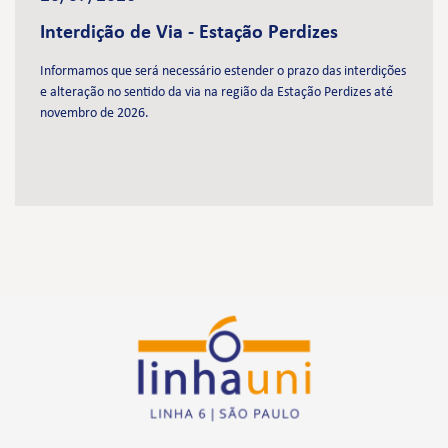
Interdição de Via - Estação Perdizes
Informamos que será necessário estender o prazo das interdições
e alteração no sentido da via na região da Estação Perdizes até
novembro de 2026.