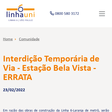
0800 580 3172
Home
Comunidade
Interdição Temporária de
Via - Estação Bela Vista -
ERRATA
23/02/2022
Em razão das obras de construção da Linha 6-Laranja de metrô, serão