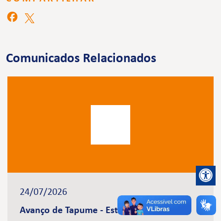
Comunicados Relacionados
24/07/2026
Avanço de Tapume - Estação Brasilândia