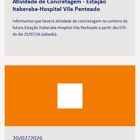
Atividade de Concretagem - Estação
Itaberaba-Hospital Vila Penteado
Informamos que haverá atividade de concretagem no canteiro da
futura Estação Itaberaba-Hospital Vila Penteado a partir das 07h
do dia 25/07/26 (sábado).
20/07/2026