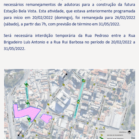
necessários remanejamentos de adutoras para a construção da futura
Estação Bela Vista. Esta atividade, que estava anteriormente programada
para início em 20/02/2022 (domingo), foi remanejada para 26/02/2022
(sábado), a partir das 7h, com previsão de término em 31/05/2022.
Será necessária interdição temporária da Rua Pedroso entre a Rua
Brigadeiro Luís Antonio e a Rua Rui Barbosa no período de 20/02/2022 a
31/05/2022.