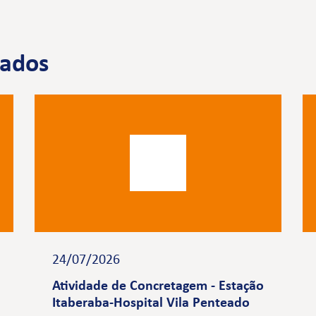
nados
24/07/2026
Atividade de Concretagem - Estação
Itaberaba-Hospital Vila Penteado