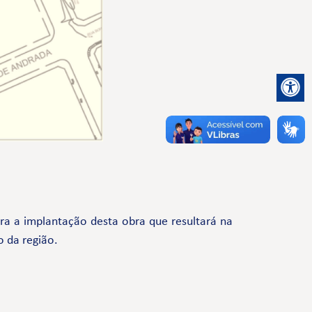
a a implantação desta obra que resultará na
o da região.