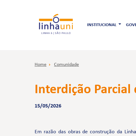
INSTITUCIONAL
GOVE
Home
Comunidade
Interdição Parcial
15/05/2026
Em razão das obras de construção da Linha