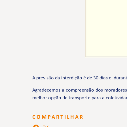
A previsão da interdição é de 30 dias e, duran
Agradecemos a compreensão dos moradores e 
melhor opção de transporte para a coletivida
COMPARTILHAR