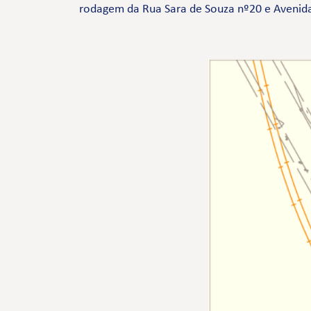
rodagem da Rua Sara de Souza nº20 e Avenida