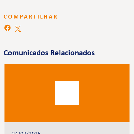
COMPARTILHAR
Comunicados Relacionados