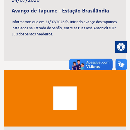
24/07/2026
Avanço de Tapume - Estação Brasilândia
Informamos que em 21/07/2026 foi iniciado avanço dos tapumes
instalados na Estrada do Sabão, entre as ruas José Antonioli e Dr.
Luís dos Santos Medeiros.