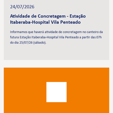
24/07/2026
Atividade de Concretagem - Estação
Itaberaba-Hospital Vila Penteado
Informamos que haverá atividade de concretagem no canteiro da
futura Estação Itaberaba-Hospital Vila Penteado a partir das 07h
do dia 25/07/26 (sábado).