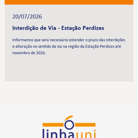
20/07/2026
Interdição de Via - Estação Perdizes
Informamos que será necessário estender o prazo das interdições
e alteração no sentido da via na região da Estação Perdizes até
novembro de 2026.