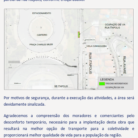
Por motivos de segurança, durante a execução das atividades, a área será
devidamente sinalizada.
Agradecemos a compreensão dos moradores e comerciantes pelo
desconforto temporário, necessário para a implantação desta obra que
resultará na melhor opção de transporte para a coletividade e
proporcionará melhor qualidade de vida para a população da região.