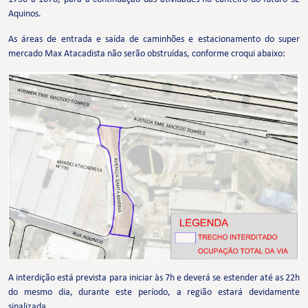
Aquinos.
As áreas de entrada e saída de caminhões e estacionamento do super
mercado Max Atacadista não serão obstruídas, conforme croqui abaixo:
A interdição está prevista para iniciar às 7h e deverá se estender até as 22h
do mesmo dia, durante este período, a região estará devidamente
sinalizada.