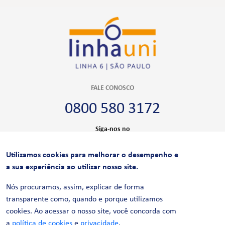
FALE CONOSCO
0800 580 3172
Siga-nos no
Utilizamos cookies para melhorar o desempenho e
CERTIFICAÇÕES
a sua experiência ao utilizar nosso site.
Nós procuramos, assim, explicar de forma
transparente como, quando e porque utilizamos
cookies. Ao acessar o nosso site, você concorda com
a
política de cookies
e
privacidade
.