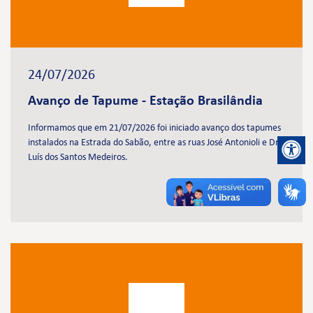
24/07/2026
Avanço de Tapume - Estação Brasilândia
Informamos que em 21/07/2026 foi iniciado avanço dos tapumes
instalados na Estrada do Sabão, entre as ruas José Antonioli e Dr.
Luís dos Santos Medeiros.