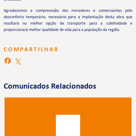
Agradecemos a compreensão dos moradores e comerciantes pelo
desconforto temporário, necessário para a implantação desta obra que
resultará na melhor opção de transporte para a coletividade e
proporcionará melhor qualidade de vida para a população da região.
COMPARTILHAR
Comunicados Relacionados