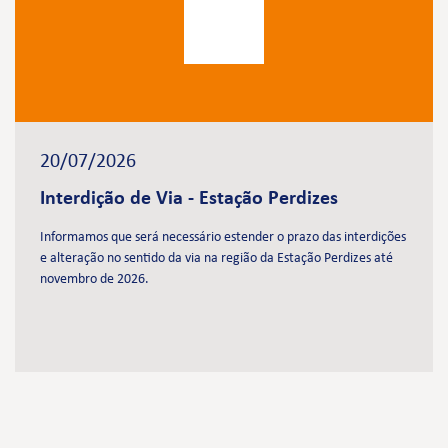
20/07/2026
Interdição de Via - Estação Perdizes
Informamos que será necessário estender o prazo das interdições
e alteração no sentido da via na região da Estação Perdizes até
novembro de 2026.