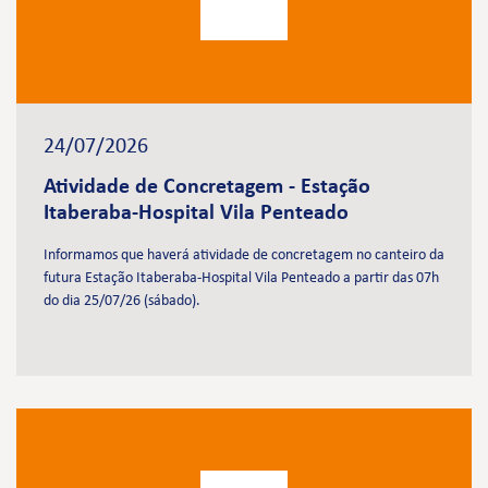
24/07/2026
Atividade de Concretagem - Estação
Itaberaba-Hospital Vila Penteado
Informamos que haverá atividade de concretagem no canteiro da
futura Estação Itaberaba-Hospital Vila Penteado a partir das 07h
do dia 25/07/26 (sábado).