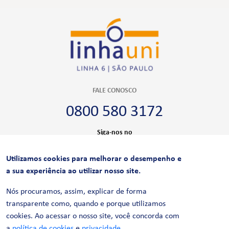
FALE CONOSCO
0800 580 3172
Siga-nos no
Utilizamos cookies para melhorar o desempenho e
CERTIFICAÇÕES
a sua experiência ao utilizar nosso site.
Nós procuramos, assim, explicar de forma
transparente como, quando e porque utilizamos
cookies. Ao acessar o nosso site, você concorda com
a
política de cookies
e
privacidade
.