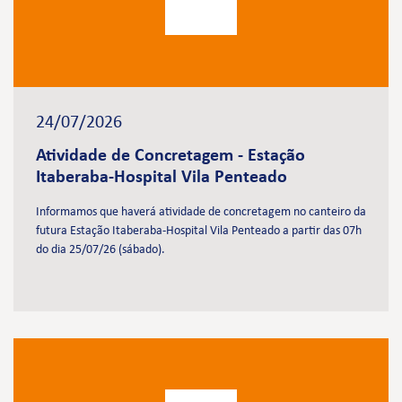
24/07/2026
Atividade de Concretagem - Estação
Itaberaba-Hospital Vila Penteado
Informamos que haverá atividade de concretagem no canteiro da
futura Estação Itaberaba-Hospital Vila Penteado a partir das 07h
do dia 25/07/26 (sábado).