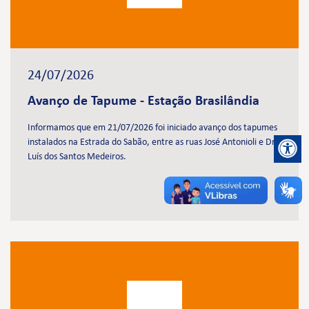
24/07/2026
Avanço de Tapume - Estação Brasilândia
Informamos que em 21/07/2026 foi iniciado avanço dos tapumes
instalados na Estrada do Sabão, entre as ruas José Antonioli e Dr.
Luís dos Santos Medeiros.