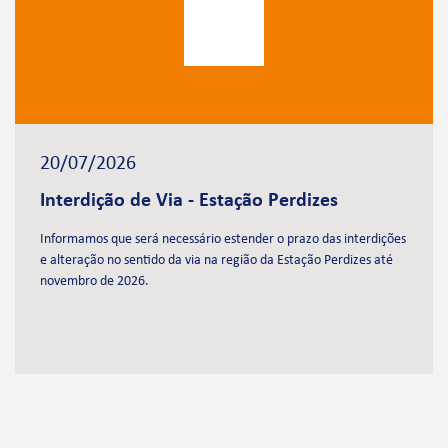
20/07/2026
Interdição de Via - Estação Perdizes
Informamos que será necessário estender o prazo das interdições
e alteração no sentido da via na região da Estação Perdizes até
novembro de 2026.