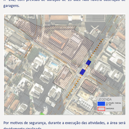
garagens.
Por motivos de segurança, durante a execução das atividades, a área será