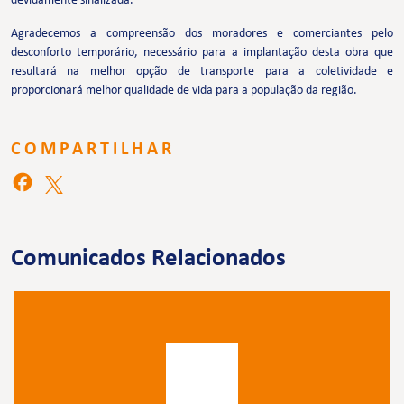
devidamente sinalizada.
Agradecemos a compreensão dos moradores e comerciantes pelo
desconforto temporário, necessário para a implantação desta obra que
resultará na melhor opção de transporte para a coletividade e
proporcionará melhor qualidade de vida para a população da região.
COMPARTILHAR
Comunicados Relacionados