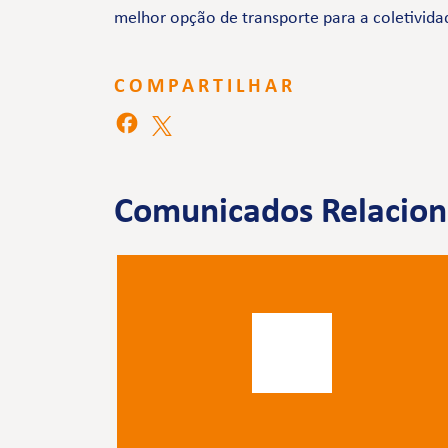
melhor opção de transporte para a coletivida
COMPARTILHAR
Comunicados Relacio