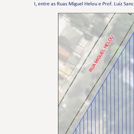
I, entre as Ruas Miguel Helou e Prof. Luiz Sa