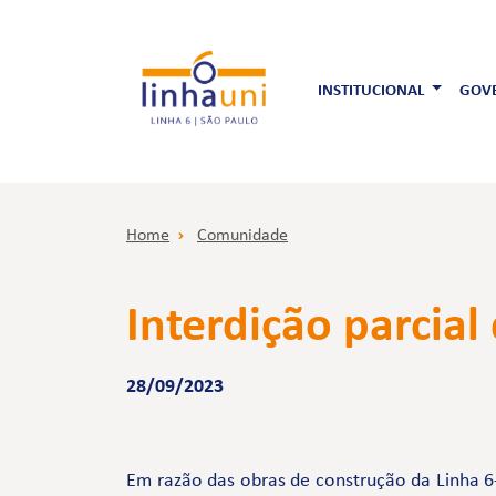
INSTITUCIONAL
GOVE
Home
Comunidade
Interdição parcial 
28/09/2023
Em razão das obras de construção da Linha 6-