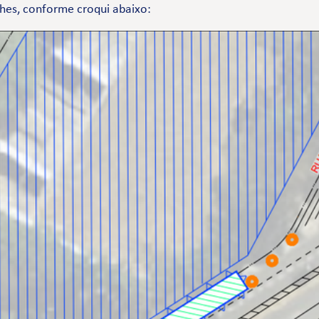
nches, conforme croqui abaixo: