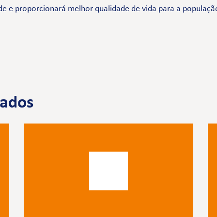
de e proporcionará melhor qualidade de vida para a populaçã
nados