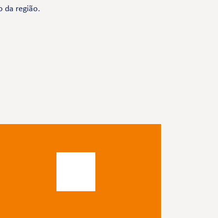
o da região.