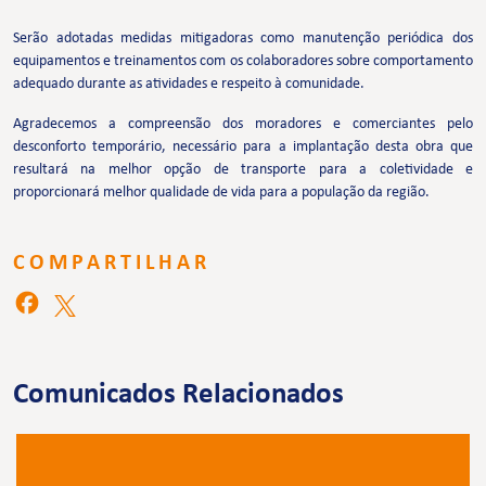
Serão adotadas medidas mitigadoras como manutenção periódica dos
equipamentos e treinamentos com os colaboradores sobre comportamento
adequado durante as atividades e respeito à comunidade.
Agradecemos a compreensão dos moradores e comerciantes pelo
desconforto temporário, necessário para a implantação desta obra que
resultará na melhor opção de transporte para a coletividade e
proporcionará melhor qualidade de vida para a população da região.
COMPARTILHAR
Comunicados Relacionados