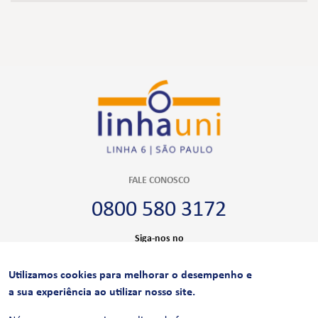
FALE CONOSCO
0800 580 3172
Siga-nos no
Utilizamos cookies para melhorar o desempenho e
CERTIFICAÇÕES
a sua experiência ao utilizar nosso site.