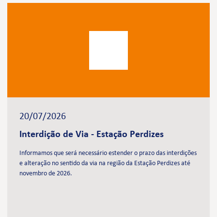
20/07/2026
Interdição de Via - Estação Perdizes
Informamos que será necessário estender o prazo das interdições
e alteração no sentido da via na região da Estação Perdizes até
novembro de 2026.