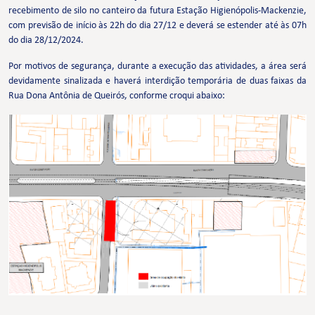
recebimento de silo no canteiro da futura Estação Higienópolis-Mackenzie,
com previsão de início às 22h do dia 27/12 e deverá se estender até às 07h
do dia 28/12/2024.
Por motivos de segurança, durante a execução das atividades, a área será
devidamente sinalizada e haverá interdição temporária de duas faixas da
Rua Dona Antônia de Queirós, conforme croqui abaixo: