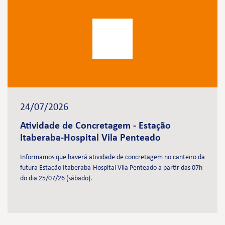
24/07/2026
Atividade de Concretagem - Estação
Itaberaba-Hospital Vila Penteado
Informamos que haverá atividade de concretagem no canteiro da
futura Estação Itaberaba-Hospital Vila Penteado a partir das 07h
do dia 25/07/26 (sábado).