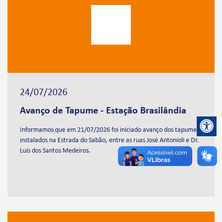
24/07/2026
Avanço de Tapume - Estação Brasilândia
Informamos que em 21/07/2026 foi iniciado avanço dos tapumes
instalados na Estrada do Sabão, entre as ruas José Antonioli e Dr.
Luís dos Santos Medeiros.