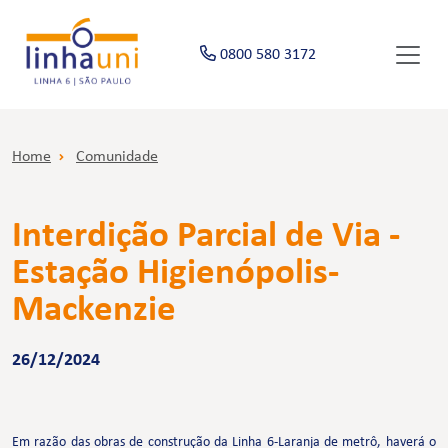
0800 580 3172
Home
Comunidade
Interdição Parcial de Via -
Estação Higienópolis-
Mackenzie
26/12/2024
Em razão das obras de construção da Linha 6-Laranja de metrô, haverá o