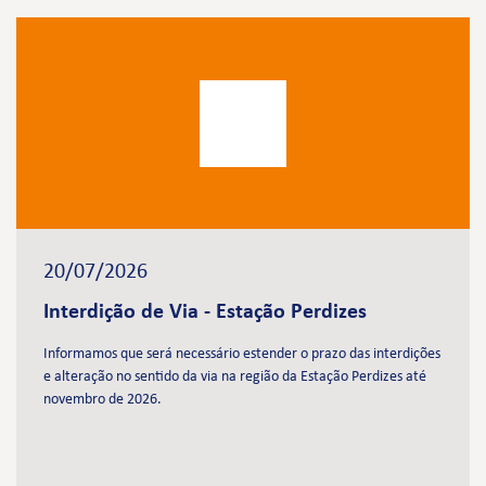
20/07/2026
Interdição de Via - Estação Perdizes
Informamos que será necessário estender o prazo das interdições
e alteração no sentido da via na região da Estação Perdizes até
novembro de 2026.