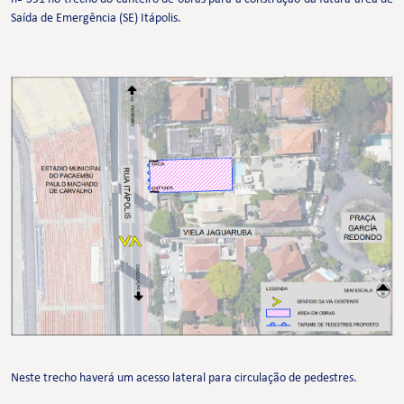
Saída de Emergência (SE) Itápolis.
Neste trecho haverá um acesso lateral para circulação de pedestres.