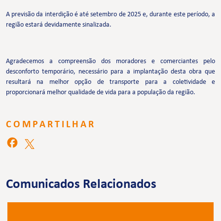
A previsão da interdição é até setembro de 2025 e, durante este período, a
região estará devidamente sinalizada.
Agradecemos a compreensão dos moradores e comerciantes pelo
desconforto temporário, necessário para a implantação desta obra que
resultará na melhor opção de transporte para a coletividade e
proporcionará melhor qualidade de vida para a população da região.
COMPARTILHAR
Comunicados Relacionados