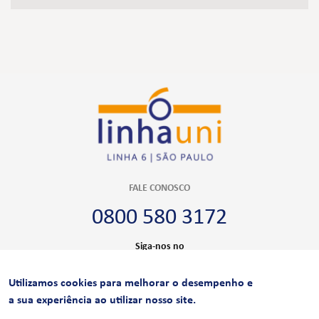
FALE CONOSCO
0800 580 3172
Siga-nos no
Utilizamos cookies para melhorar o desempenho e
CERTIFICAÇÕES
a sua experiência ao utilizar nosso site.