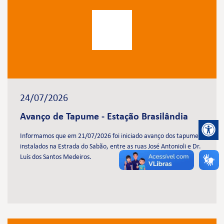
24/07/2026
Avanço de Tapume - Estação Brasilândia
Informamos que em 21/07/2026 foi iniciado avanço dos tapumes
instalados na Estrada do Sabão, entre as ruas José Antonioli e Dr.
Luís dos Santos Medeiros.