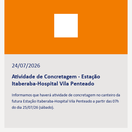
24/07/2026
Atividade de Concretagem - Estação
Itaberaba-Hospital Vila Penteado
Informamos que haverá atividade de concretagem no canteiro da
futura Estação Itaberaba-Hospital Vila Penteado a partir das 07h
do dia 25/07/26 (sábado).