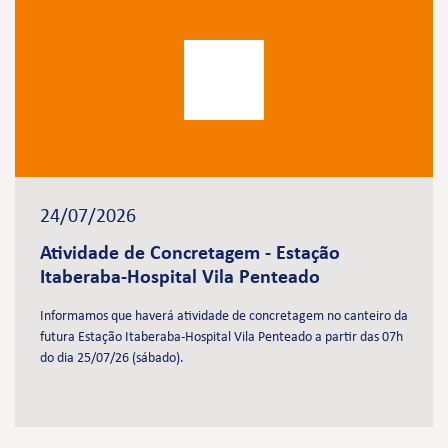
24/07/2026
Atividade de Concretagem - Estação
Itaberaba-Hospital Vila Penteado
Informamos que haverá atividade de concretagem no canteiro da
futura Estação Itaberaba-Hospital Vila Penteado a partir das 07h
do dia 25/07/26 (sábado).