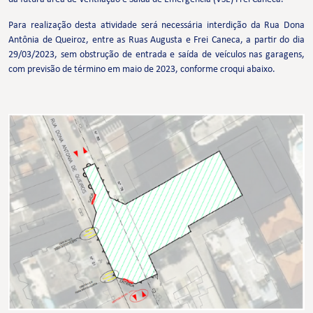
Para realização desta atividade será necessária interdição da Rua Dona
Antônia de Queiroz, entre as Ruas Augusta e Frei Caneca, a partir do dia
29/03/2023, sem obstrução de entrada e saída de veículos nas garagens,
com previsão de término em maio de 2023, conforme croqui abaixo.