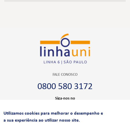
FALE CONOSCO
0800 580 3172
Siga-nos no
Utilizamos cookies para melhorar o desempenho e
CERTIFICAÇÕES
a sua experiência ao utilizar nosso site.