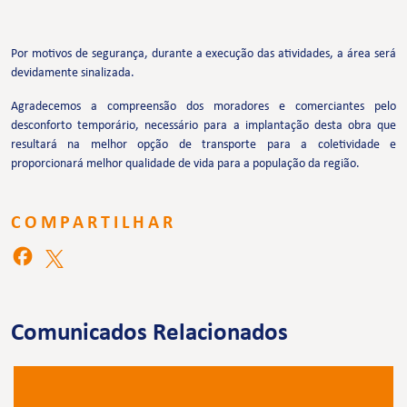
Por motivos de segurança, durante a execução das atividades, a área será
devidamente sinalizada.
Agradecemos a compreensão dos moradores e comerciantes pelo
desconforto temporário, necessário para a implantação desta obra que
resultará na melhor opção de transporte para a coletividade e
proporcionará melhor qualidade de vida para a população da região.
COMPARTILHAR
Comunicados Relacionados