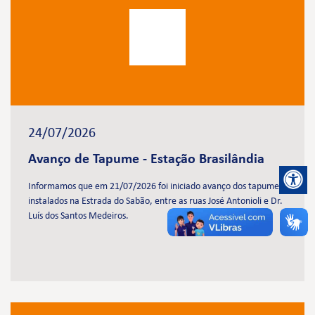
24/07/2026
Avanço de Tapume - Estação Brasilândia
Informamos que em 21/07/2026 foi iniciado avanço dos tapumes
instalados na Estrada do Sabão, entre as ruas José Antonioli e Dr.
Luís dos Santos Medeiros.