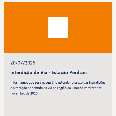
20/07/2026
Interdição de Via - Estação Perdizes
Informamos que será necessário estender o prazo das interdições
e alteração no sentido da via na região da Estação Perdizes até
novembro de 2026.