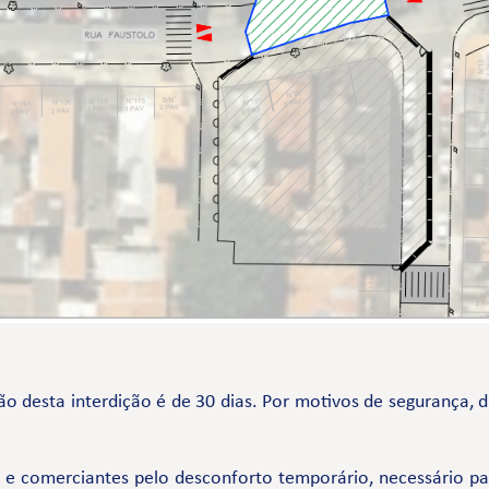
o desta interdição é de 30 dias. Por motivos de segurança, d
comerciantes pelo desconforto temporário, necessário par