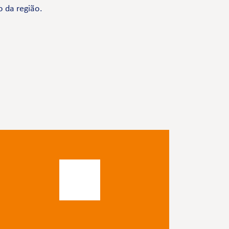
o da região.