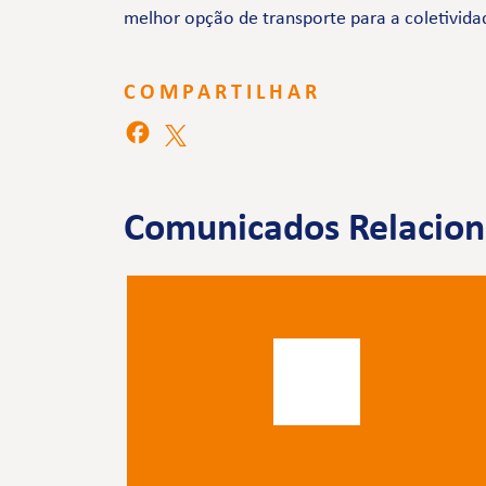
melhor opção de transporte para a coletivida
COMPARTILHAR
Comunicados Relacio