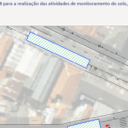
 98 para a realização das atividades de monitoramento do solo