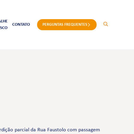
ALHE
CONTATO
PERGUNTAS FREQUENTES
SCO
erdição parcial da Rua Faustolo com passagem