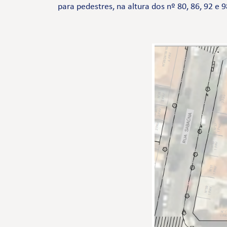
para pedestres, na altura dos nº 80, 86, 92 e