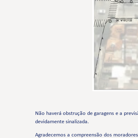
Não haverá obstrução de garagens e a previsã
devidamente sinalizada.
Agradecemos a compreensão dos moradores e 