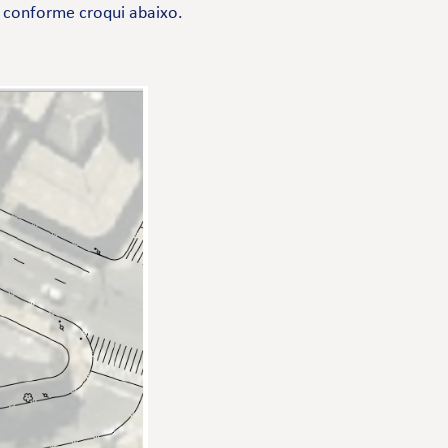
, conforme croqui abaixo.