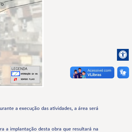
urante a execução das atividades, a área será
a a implantação desta obra que resultará na