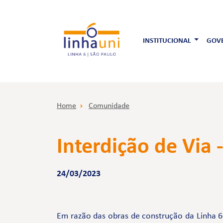
INSTITUCIONAL
GOVE
Home
Comunidade
Interdição de Via 
24/03/2023
Em razão das obras de construção da Linha 6