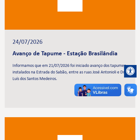
24/07/2026
Avanço de Tapume - Estação Brasilândia
Informamos que em 21/07/2026 foi iniciado avanço dos tapumes
instalados na Estrada do Sabão, entre as ruas José Antonioli e Dr.
Luís dos Santos Medeiros.