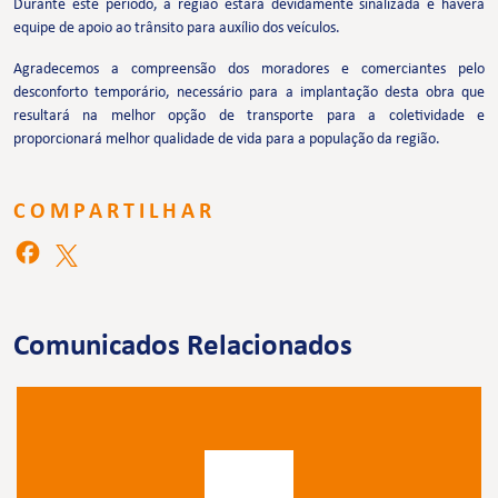
Durante este período, a região estará devidamente sinalizada e haverá
equipe de apoio ao trânsito para auxílio dos veículos.
Agradecemos a compreensão dos moradores e comerciantes pelo
desconforto temporário, necessário para a implantação desta obra que
resultará na melhor opção de transporte para a coletividade e
proporcionará melhor qualidade de vida para a população da região.
COMPARTILHAR
Comunicados Relacionados