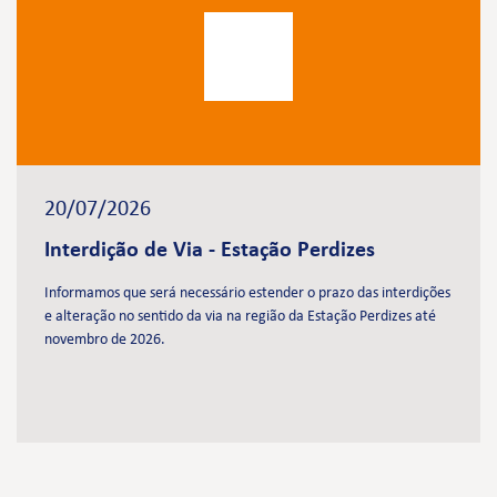
20/07/2026
Interdição de Via - Estação Perdizes
Informamos que será necessário estender o prazo das interdições
e alteração no sentido da via na região da Estação Perdizes até
novembro de 2026.