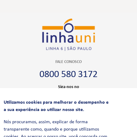
FALE CONOSCO
0800 580 3172
Siga-nos no
Utilizamos cookies para melhorar o desempenho e
CERTIFICAÇÕES
a sua experiência ao utilizar nosso site.
Nós procuramos, assim, explicar de forma
transparente como, quando e porque utilizamos
cookies. Ao acessar o nosso site, você concorda com