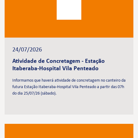
24/07/2026
Atividade de Concretagem - Estação
Itaberaba-Hospital Vila Penteado
Informamos que haverá atividade de concretagem no canteiro da
futura Estação Itaberaba-Hospital Vila Penteado a partir das 07h
do dia 25/07/26 (sábado).