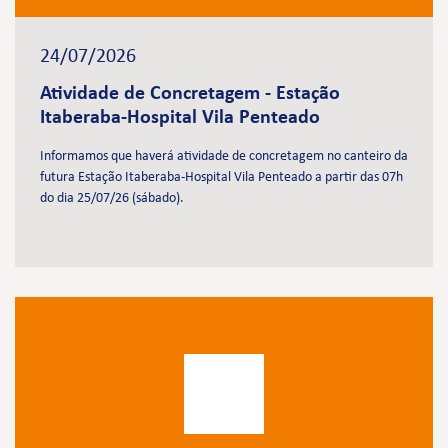
24/07/2026
Atividade de Concretagem - Estação
Itaberaba-Hospital Vila Penteado
Informamos que haverá atividade de concretagem no canteiro da
futura Estação Itaberaba-Hospital Vila Penteado a partir das 07h
do dia 25/07/26 (sábado).