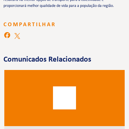
proporcionará melhor qualidade de vida para a população da região.
COMPARTILHAR
Comunicados Relacionados