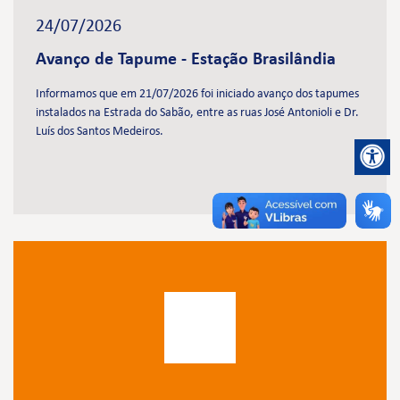
24/07/2026
Avanço de Tapume - Estação Brasilândia
Informamos que em 21/07/2026 foi iniciado avanço dos tapumes
instalados na Estrada do Sabão, entre as ruas José Antonioli e Dr.
Luís dos Santos Medeiros.