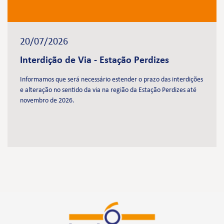
20/07/2026
Interdição de Via - Estação Perdizes
Informamos que será necessário estender o prazo das interdições
e alteração no sentido da via na região da Estação Perdizes até
novembro de 2026.