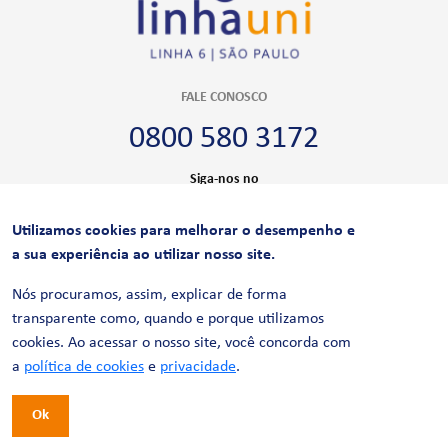
FALE CONOSCO
0800 580 3172
Siga-nos no
Utilizamos cookies para melhorar o desempenho e
CERTIFICAÇÕES
a sua experiência ao utilizar nosso site.
Nós procuramos, assim, explicar de forma
transparente como, quando e porque utilizamos
cookies. Ao acessar o nosso site, você concorda com
a
política de cookies
e
privacidade
.
Ok