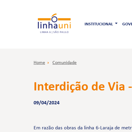
INSTITUCIONAL
GOVE
Home
Comunidade
Interdição de Via
09/04/2024
Em razão das obras da linha 6-Laraja de metr