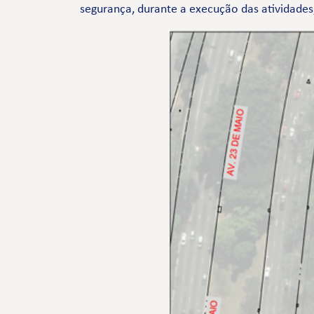
segurança, durante a execução das atividades