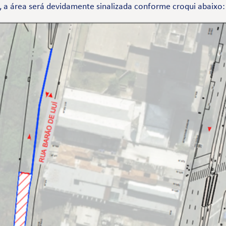
, a área será devidamente sinalizada conforme croqui abaixo: