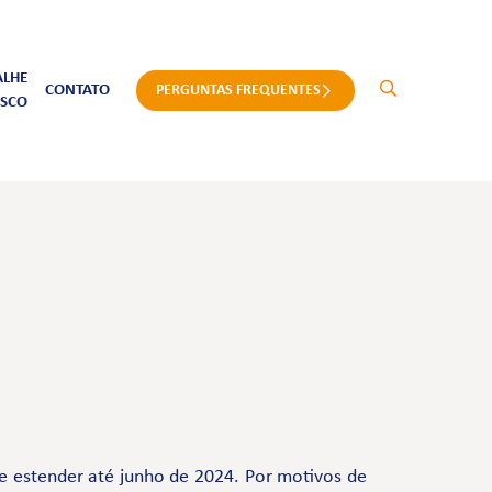
ALHE
CONTATO
PERGUNTAS FREQUENTES
SCO
se estender até junho de 2024. Por motivos de