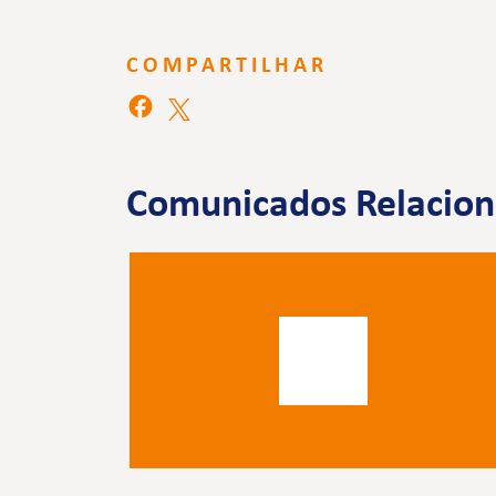
COMPARTILHAR
Comunicados Relacio