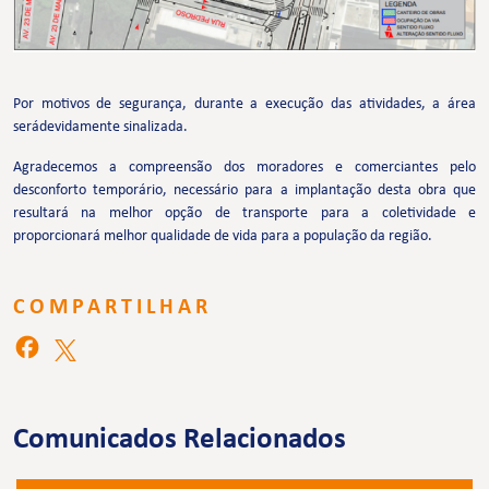
Por motivos de segurança, durante a execução das atividades, a área
serádevidamente sinalizada.
Agradecemos a compreensão dos moradores e comerciantes pelo
desconforto temporário, necessário para a implantação desta obra que
resultará na melhor opção de transporte para a coletividade e
proporcionará melhor qualidade de vida para a população da região.
COMPARTILHAR
Comunicados Relacionados