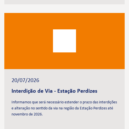
20/07/2026
Interdição de Via - Estação Perdizes
Informamos que será necessário estender o prazo das interdições
e alteração no sentido da via na região da Estação Perdizes até
novembro de 2026.