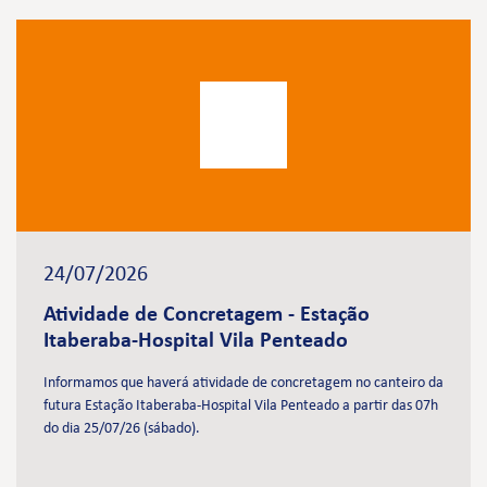
24/07/2026
Atividade de Concretagem - Estação
Itaberaba-Hospital Vila Penteado
Informamos que haverá atividade de concretagem no canteiro da
futura Estação Itaberaba-Hospital Vila Penteado a partir das 07h
do dia 25/07/26 (sábado).