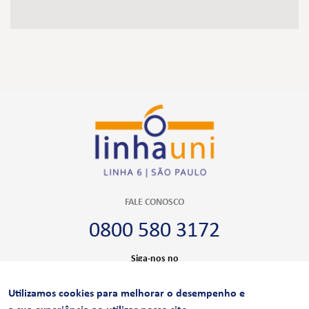
FALE CONOSCO
0800 580 3172
Siga-nos no
Utilizamos cookies para melhorar o desempenho e