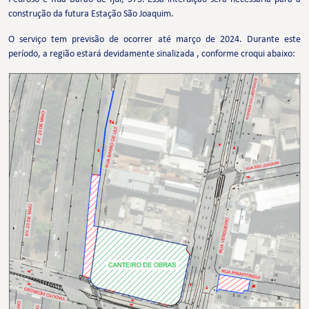
construção da futura Estação São Joaquim.
O serviço tem previsão de ocorrer até março de 2024. Durante este
período, a região estará devidamente sinalizada , conforme croqui abaixo: