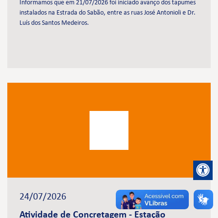
Informamos que em 21/07/2026 foi iniciado avanço dos tapumes
instalados na Estrada do Sabão, entre as ruas José Antonioli e Dr.
Luís dos Santos Medeiros.
24/07/2026
Atividade de Concretagem - Estação