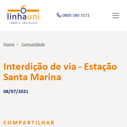
0800 580 3172
Home
Comunidade
Interdição de via - Estação
Santa Marina
08/07/2021
COMPARTILHAR