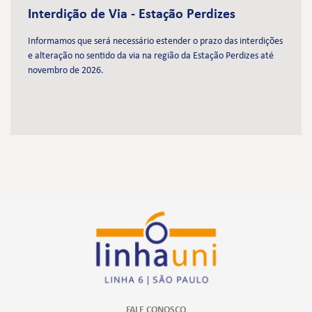
Interdição de Via - Estação Perdizes
Informamos que será necessário estender o prazo das interdições
e alteração no sentido da via na região da Estação Perdizes até
novembro de 2026.
FALE CONOSCO