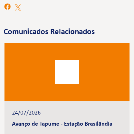
Comunicados Relacionados
24/07/2026
Avanço de Tapume - Estação Brasilândia