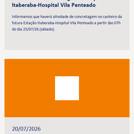
Itaberaba-Hospital Vila Penteado
Informamos que haverá atividade de concretagem no canteiro da
futura Estação Itaberaba-Hospital Vila Penteado a partir das 07h
do dia 25/07/26 (sábado).
20/07/2026