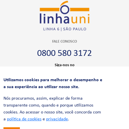
FALE CONOSCO
0800 580 3172
Siga-nos no
Utilizamos cookies para melhorar o desempenho e
CERTIFICAÇÕES
a sua experiência ao utilizar nosso site.
Nós procuramos, assim, explicar de forma
transparente como, quando e porque utilizamos
cookies. Ao acessar o nosso site, você concorda com
a
política de cookies
e
privacidade
.