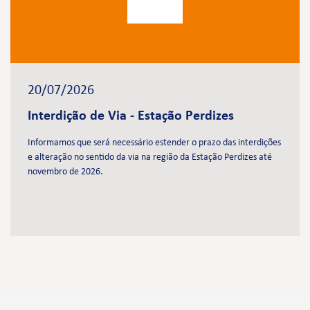
20/07/2026
Interdição de Via - Estação Perdizes
Informamos que será necessário estender o prazo das interdições
e alteração no sentido da via na região da Estação Perdizes até
novembro de 2026.