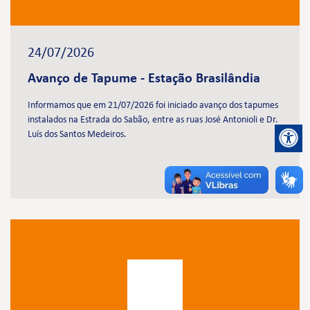
24/07/2026
Avanço de Tapume - Estação Brasilândia
Informamos que em 21/07/2026 foi iniciado avanço dos tapumes
instalados na Estrada do Sabão, entre as ruas José Antonioli e Dr.
Luís dos Santos Medeiros.