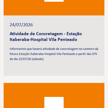
24/07/2026
Atividade de Concretagem - Estação
Itaberaba-Hospital Vila Penteado
Informamos que haverá atividade de concretagem no canteiro da
futura Estação Itaberaba-Hospital Vila Penteado a partir das 07h
do dia 25/07/26 (sábado).