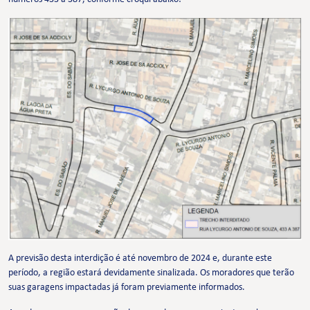
A previsão desta interdição é até novembro de 2024 e, durante este
período, a região estará devidamente sinalizada. Os moradores que terão
suas garagens impactadas já foram previamente informados.