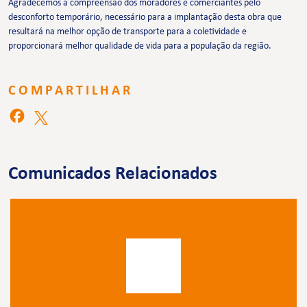
Agradecemos a compreensão dos moradores e comerciantes pelo
desconforto temporário, necessário para a implantação desta obra que
resultará na melhor opção de transporte para a coletividade e
proporcionará melhor qualidade de vida para a população da região.
COMPARTILHAR
Comunicados Relacionados