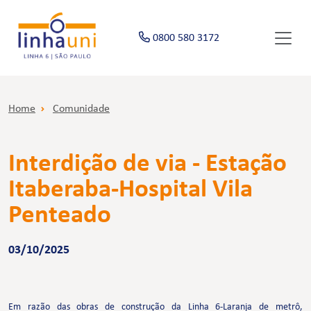
0800 580 3172
Home
Comunidade
Interdição de via - Estação
Itaberaba-Hospital Vila
Penteado
03/10/2025
Em razão das obras de construção da Linha 6-Laranja de metrô,