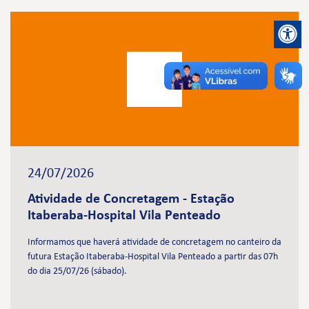
24/07/2026
Atividade de Concretagem - Estação
Itaberaba-Hospital Vila Penteado
Informamos que haverá atividade de concretagem no canteiro da
futura Estação Itaberaba-Hospital Vila Penteado a partir das 07h
do dia 25/07/26 (sábado).