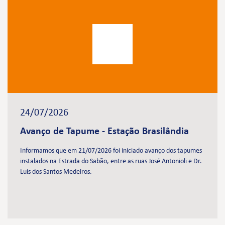
24/07/2026
Avanço de Tapume - Estação Brasilândia
Informamos que em 21/07/2026 foi iniciado avanço dos tapumes
instalados na Estrada do Sabão, entre as ruas José Antonioli e Dr.
Luís dos Santos Medeiros.