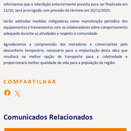
informamos que a interdição anteriormente prevista para ser finalizada em
12/10, será prorrogada com previsão de término em 20/12/2025.
Serão adotadas medidas mitigadoras como manutenção periódica dos
equipamentos e treinamentos com os colaboradores sobre comportamento
adequado durante as atividades e respeito à comunidade.
Agradecemos a compreensão dos moradores e comerciantes pelo
desconforto temporário, necessário para a implantação desta obra que
resultará na melhor opção de transporte para a coletividade e
proporcionará melhor qualidade de vida para a população da região.
COMPARTILHAR
Comunicados Relacionados