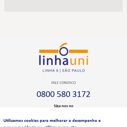
FALE CONOSCO
0800 580 3172
Siga-nos no
Utilizamos cookies para melhorar o desempenho e