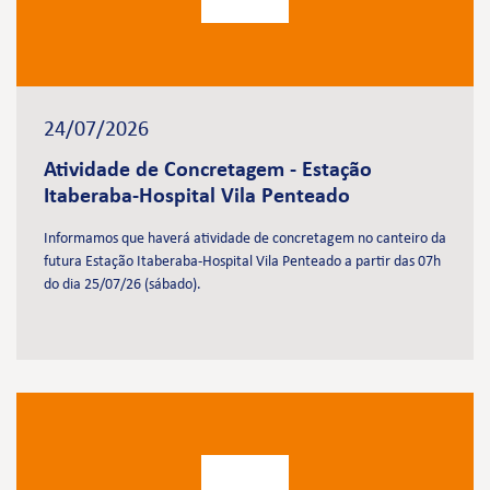
24/07/2026
Atividade de Concretagem - Estação
Itaberaba-Hospital Vila Penteado
Informamos que haverá atividade de concretagem no canteiro da
futura Estação Itaberaba-Hospital Vila Penteado a partir das 07h
do dia 25/07/26 (sábado).