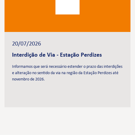
20/07/2026
Interdição de Via - Estação Perdizes
Informamos que será necessário estender o prazo das interdições
e alteração no sentido da via na região da Estação Perdizes até
novembro de 2026.