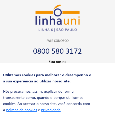
FALE CONOSCO
0800 580 3172
Siga-nos no
Utilizamos cookies para melhorar o desempenho e
CERTIFICAÇÕES
a sua experiência ao utilizar nosso site.
Nós procuramos, assim, explicar de forma
transparente como, quando e porque utilizamos
cookies. Ao acessar o nosso site, você concorda com
a
política de cookies
e
privacidade
.