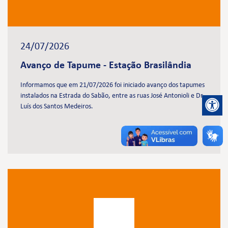
24/07/2026
Avanço de Tapume - Estação Brasilândia
Informamos que em 21/07/2026 foi iniciado avanço dos tapumes
instalados na Estrada do Sabão, entre as ruas José Antonioli e Dr.
Luís dos Santos Medeiros.