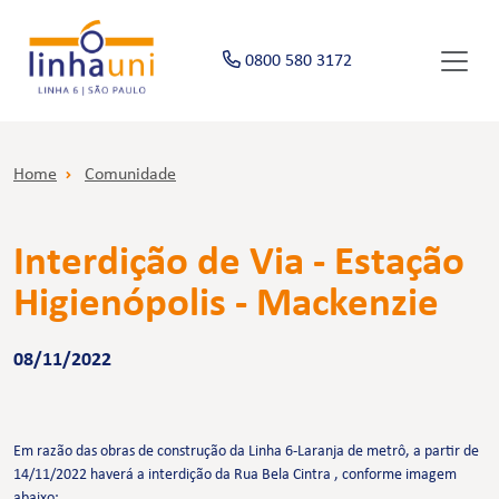
0800 580 3172
Home
Comunidade
Interdição de Via - Estação
Higienópolis - Mackenzie
08/11/2022
Em razão das obras de construção da Linha 6-Laranja de metrô, a partir de
14/11/2022 haverá a interdição da Rua Bela Cintra , conforme imagem
abaixo: