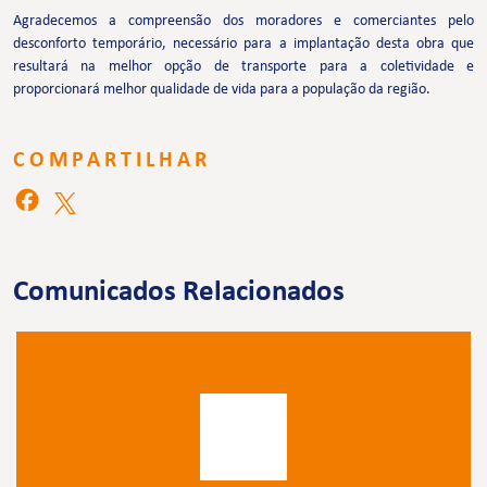
Agradecemos a compreensão dos moradores e comerciantes pelo
desconforto temporário, necessário para a implantação desta obra que
resultará na melhor opção de transporte para a coletividade e
proporcionará melhor qualidade de vida para a população da região.
COMPARTILHAR
Comunicados Relacionados