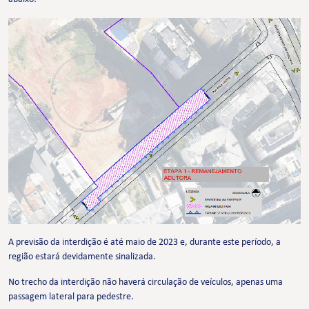
A previsão da interdição é até maio de 2023 e, durante este período, a
região estará devidamente sinalizada.
No trecho da interdição não haverá circulação de veículos, apenas uma
passagem lateral para pedestre.