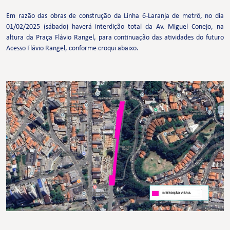
Em razão das obras de construção da Linha 6-Laranja de metrô, no dia
01/02/2025 (sábado) haverá interdição total da Av. Miguel Conejo, na
altura da Praça Flávio Rangel, para continuação das atividades do futuro
Acesso Flávio Rangel, conforme croqui abaixo.