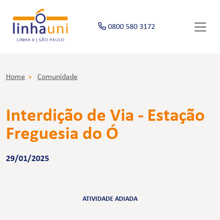
0800 580 3172
Home
Comunidade
Interdição de Via - Estação
Freguesia do Ó
29/01/2025
ATIVIDADE ADIADA