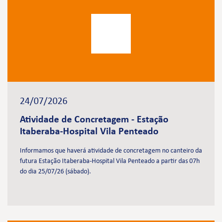
24/07/2026
Atividade de Concretagem - Estação
Itaberaba-Hospital Vila Penteado
Informamos que haverá atividade de concretagem no canteiro da
futura Estação Itaberaba-Hospital Vila Penteado a partir das 07h
do dia 25/07/26 (sábado).