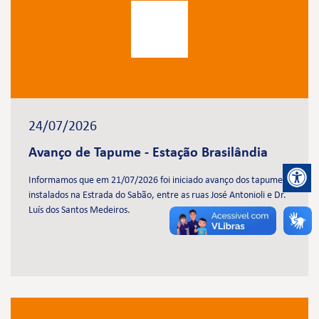
24/07/2026
Avanço de Tapume - Estação Brasilândia
Informamos que em 21/07/2026 foi iniciado avanço dos tapumes
instalados na Estrada do Sabão, entre as ruas José Antonioli e Dr.
Luís dos Santos Medeiros.