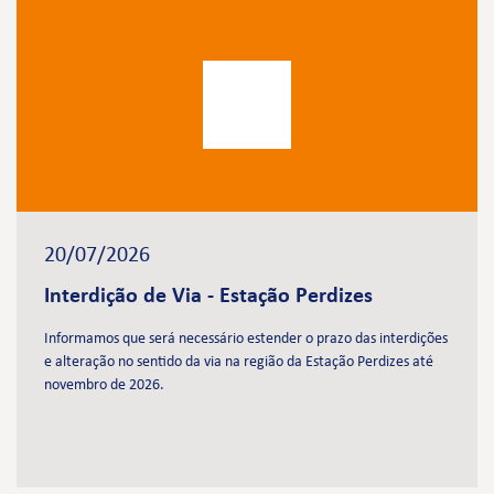
20/07/2026
Interdição de Via - Estação Perdizes
Informamos que será necessário estender o prazo das interdições
e alteração no sentido da via na região da Estação Perdizes até
novembro de 2026.