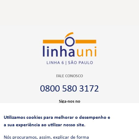
FALE CONOSCO
0800 580 3172
Siga-nos no
Utilizamos cookies para melhorar o desempenho e
CERTIFICAÇÕES
a sua experiência ao utilizar nosso site.
Nós procuramos, assim, explicar de forma