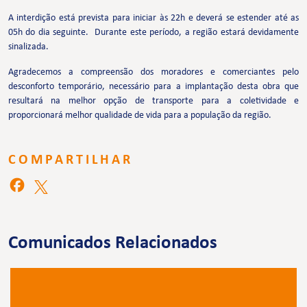
A interdição está prevista para iniciar às 22h e deverá se estender até as
05h do dia seguinte. Durante este período, a região estará devidamente
sinalizada.
Agradecemos a compreensão dos moradores e comerciantes pelo
desconforto temporário, necessário para a implantação desta obra que
resultará na melhor opção de transporte para a coletividade e
proporcionará melhor qualidade de vida para a população da região.
COMPARTILHAR
Comunicados Relacionados