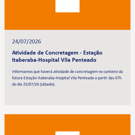
24/07/2026
Atividade de Concretagem - Estação
Itaberaba-Hospital Vila Penteado
Informamos que haverá atividade de concretagem no canteiro da
futura Estação Itaberaba-Hospital Vila Penteado a partir das 07h
do dia 25/07/26 (sábado).