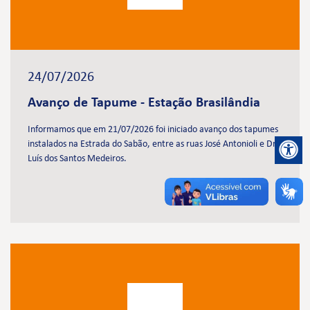
24/07/2026
Avanço de Tapume - Estação Brasilândia
Informamos que em 21/07/2026 foi iniciado avanço dos tapumes
instalados na Estrada do Sabão, entre as ruas José Antonioli e Dr.
Luís dos Santos Medeiros.