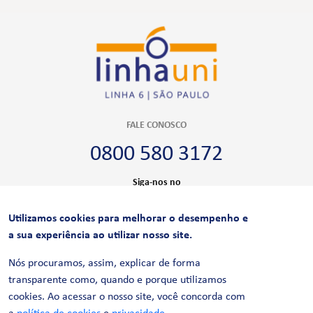
FALE CONOSCO
0800 580 3172
Siga-nos no
Utilizamos cookies para melhorar o desempenho e
CERTIFICAÇÕES
a sua experiência ao utilizar nosso site.
Nós procuramos, assim, explicar de forma
transparente como, quando e porque utilizamos
cookies. Ao acessar o nosso site, você concorda com