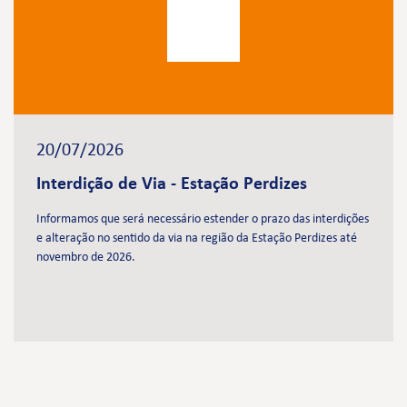
20/07/2026
Interdição de Via - Estação Perdizes
Informamos que será necessário estender o prazo das interdições
e alteração no sentido da via na região da Estação Perdizes até
novembro de 2026.