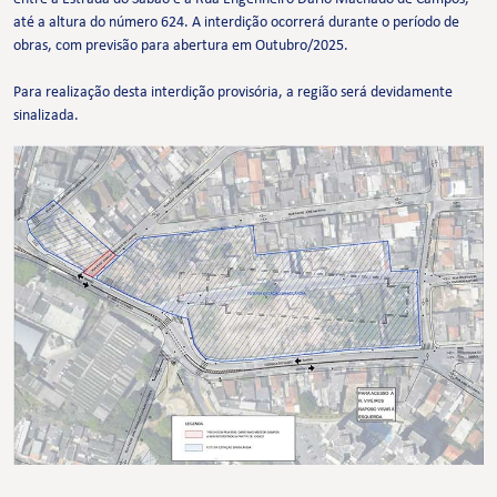
até a altura do número 624. A interdição ocorrerá durante o período de
obras, com previsão para abertura em Outubro/2025.
Para realização desta interdição provisória, a região será devidamente
sinalizada.