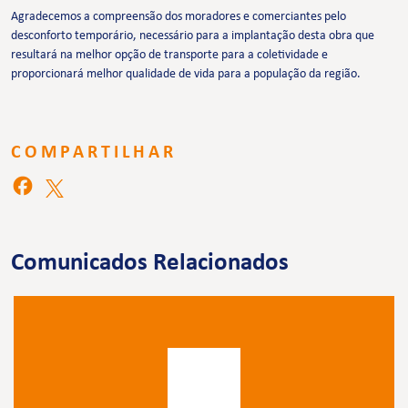
Agradecemos a compreensão dos moradores e comerciantes pelo
desconforto temporário, necessário para a implantação desta obra que
resultará na melhor opção de transporte para a coletividade e
proporcionará melhor qualidade de vida para a população da região.
COMPARTILHAR
Comunicados Relacionados