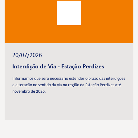
20/07/2026
Interdição de Via - Estação Perdizes
Informamos que será necessário estender o prazo das interdições
e alteração no sentido da via na região da Estação Perdizes até
novembro de 2026.