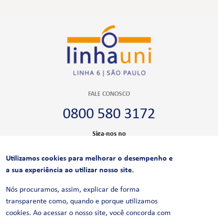
FALE CONOSCO
0800 580 3172
Siga-nos no
Utilizamos cookies para melhorar o desempenho e
CERTIFICAÇÕES
a sua experiência ao utilizar nosso site.
Nós procuramos, assim, explicar de forma
transparente como, quando e porque utilizamos
cookies. Ao acessar o nosso site, você concorda com