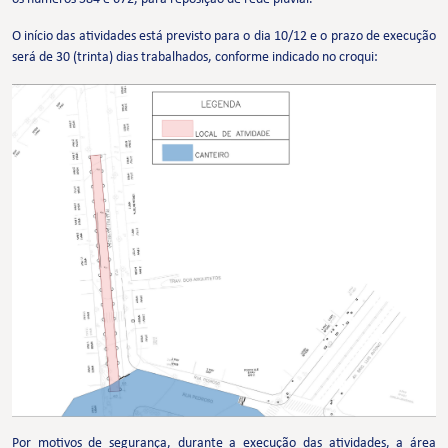
O início das atividades está previsto para o dia 10/12 e o prazo de execução
será de 30 (trinta) dias trabalhados, conforme indicado no croqui:
Por motivos de segurança, durante a execução das atividades, a área