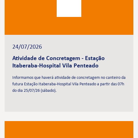
24/07/2026
Atividade de Concretagem - Estação
Itaberaba-Hospital Vila Penteado
Informamos que haverá atividade de concretagem no canteiro da
futura Estação Itaberaba-Hospital Vila Penteado a partir das 07h
do dia 25/07/26 (sábado).