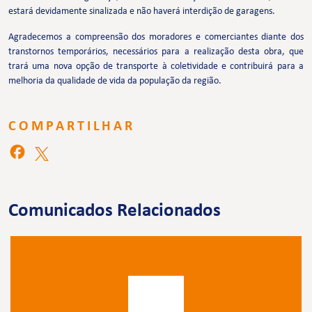
estará devidamente sinalizada e não haverá interdição de garagens.
Agradecemos a compreensão dos moradores e comerciantes diante dos
transtornos temporários, necessários para a realização desta obra, que
trará uma nova opção de transporte à coletividade e contribuirá para a
melhoria da qualidade de vida da população da região.
COMPARTILHAR
Comunicados Relacionados