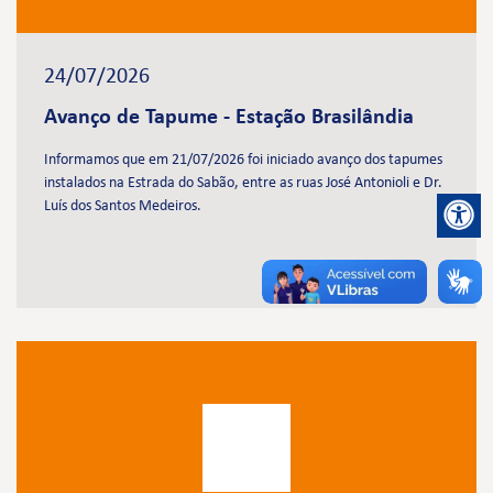
24/07/2026
Avanço de Tapume - Estação Brasilândia
Informamos que em 21/07/2026 foi iniciado avanço dos tapumes
instalados na Estrada do Sabão, entre as ruas José Antonioli e Dr.
Luís dos Santos Medeiros.