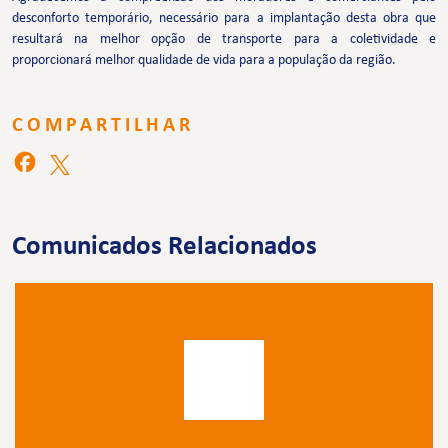
desconforto temporário, necessário para a implantação desta obra que
resultará na melhor opção de transporte para a coletividade e
proporcionará melhor qualidade de vida para a população da região.
COMPARTILHAR
Comunicados Relacionados