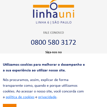
FALE CONOSCO
0800 580 3172
Siga-nos no
Utilizamos cookies para melhorar o desempenho e
CERTIFICAÇÕES
a sua experiência ao utilizar nosso site.
Nós procuramos, assim, explicar de forma
transparente como, quando e porque utilizamos
cookies. Ao acessar o nosso site, você concorda com
a
política de cookies
e
privacidade
.