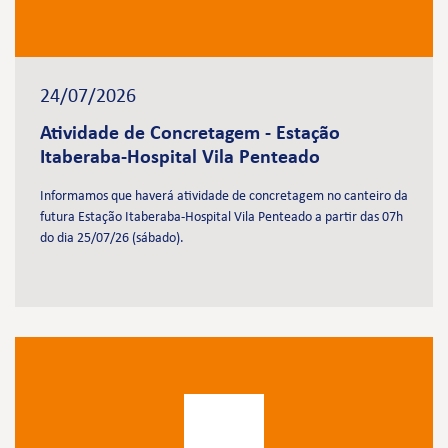
24/07/2026
Atividade de Concretagem - Estação
Itaberaba-Hospital Vila Penteado
Informamos que haverá atividade de concretagem no canteiro da
futura Estação Itaberaba-Hospital Vila Penteado a partir das 07h
do dia 25/07/26 (sábado).