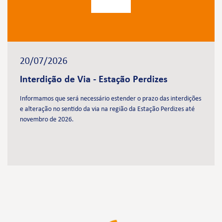
20/07/2026
Interdição de Via - Estação Perdizes
Informamos que será necessário estender o prazo das interdições
e alteração no sentido da via na região da Estação Perdizes até
novembro de 2026.