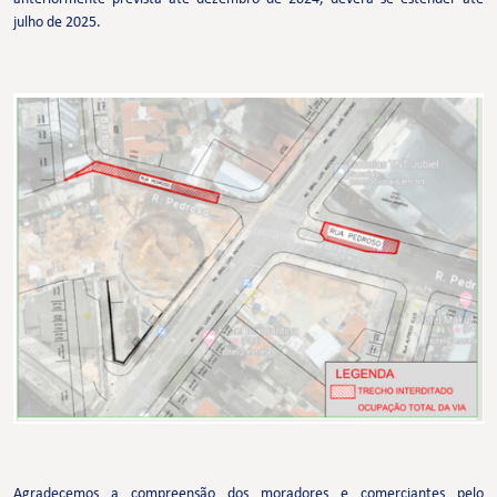
julho de 2025.
Agradecemos a compreensão dos moradores e comerciantes pelo