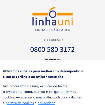
FALE CONOSCO
0800 580 3172
Siga-nos no
Utilizamos cookies para melhorar o desempenho e
CERTIFICAÇÕES
a sua experiência ao utilizar nosso site.
Nós procuramos, assim, explicar de forma
transparente como, quando e porque utilizamos
cookies. Ao acessar o nosso site, você concorda com
a
política de cookies
e
privacidade
.