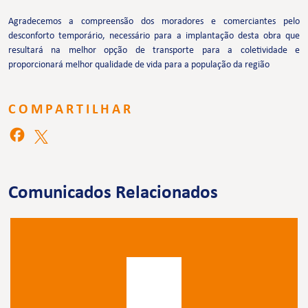
Agradecemos a compreensão dos moradores e comerciantes pelo
desconforto temporário, necessário para a implantação desta obra que
resultará na melhor opção de transporte para a coletividade e
proporcionará melhor qualidade de vida para a população da região
COMPARTILHAR
Comunicados Relacionados