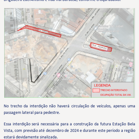
No trecho da interdição não haverá circulação de veículos, apenas uma
passagem lateral para pedestre.
Essa interdição será necessária para a construção da futura Estação Bela
Vista, com previsão até dezembro de 2024 e durante este período a região
estará devidamente sinalizada.