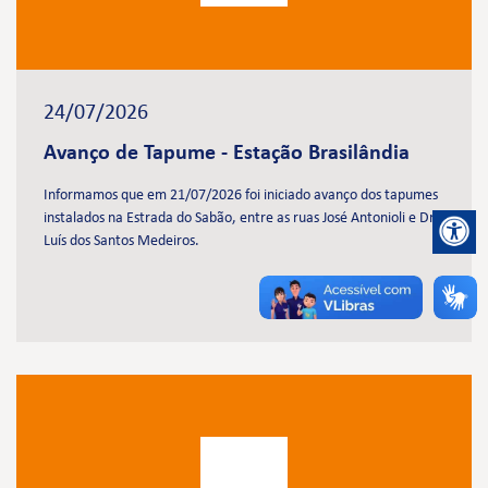
24/07/2026
Avanço de Tapume - Estação Brasilândia
Informamos que em 21/07/2026 foi iniciado avanço dos tapumes
instalados na Estrada do Sabão, entre as ruas José Antonioli e Dr.
Luís dos Santos Medeiros.