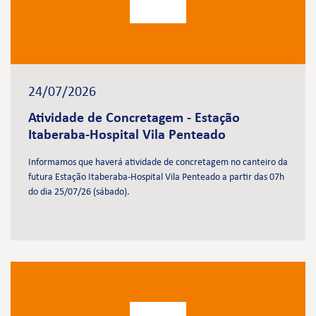
24/07/2026
Atividade de Concretagem - Estação
Itaberaba-Hospital Vila Penteado
Informamos que haverá atividade de concretagem no canteiro da
futura Estação Itaberaba-Hospital Vila Penteado a partir das 07h
do dia 25/07/26 (sábado).