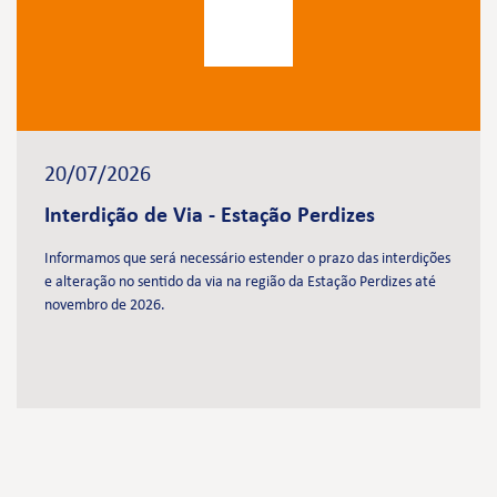
20/07/2026
Interdição de Via - Estação Perdizes
Informamos que será necessário estender o prazo das interdições
e alteração no sentido da via na região da Estação Perdizes até
novembro de 2026.