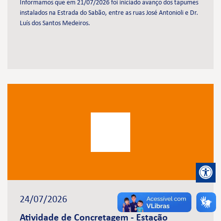
Informamos que em 21/07/2026 foi iniciado avanço dos tapumes
instalados na Estrada do Sabão, entre as ruas José Antonioli e Dr.
Luís dos Santos Medeiros.
24/07/2026
Atividade de Concretagem - Estação