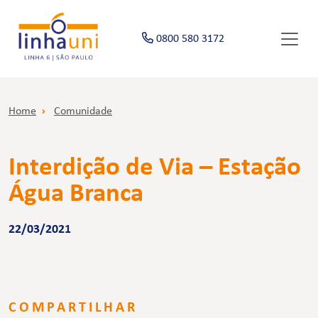
0800 580 3172
Home
Comunidade
Interdição de Via – Estação
Água Branca
22/03/2021
COMPARTILHAR