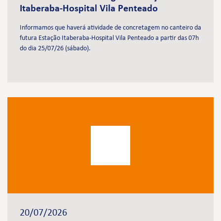
Itaberaba-Hospital Vila Penteado
Informamos que haverá atividade de concretagem no canteiro da
futura Estação Itaberaba-Hospital Vila Penteado a partir das 07h
do dia 25/07/26 (sábado).
20/07/2026