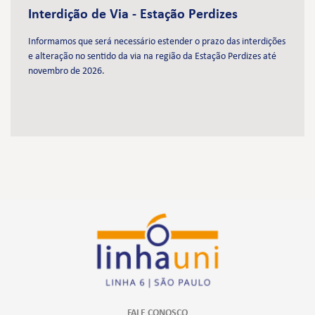
Interdição de Via - Estação Perdizes
Informamos que será necessário estender o prazo das interdições
e alteração no sentido da via na região da Estação Perdizes até
novembro de 2026.
FALE CONOSCO