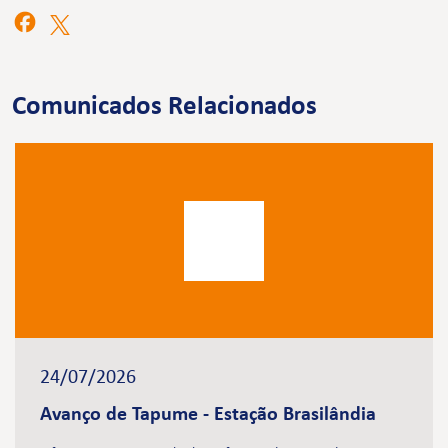
Comunicados Relacionados
24/07/2026
Avanço de Tapume - Estação Brasilândia