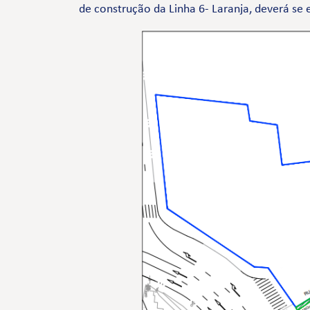
de construção da Linha 6- Laranja, deverá se