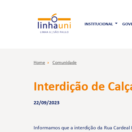
INSTITUCIONAL
GOVE
Home
Comunidade
Interdição de Calç
22/09/2023
Informamos que a interdição da Rua Cardeal 