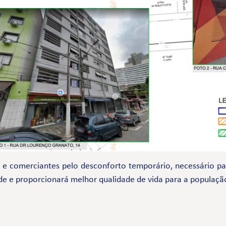
comerciantes pelo desconforto temporário, necessário par
de e proporcionará melhor qualidade de vida para a populaçã