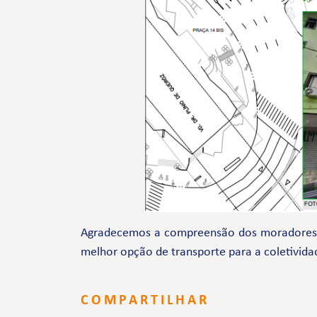
Agradecemos a compreensão dos moradores e 
melhor opção de transporte para a coletivida
COMPARTILHAR