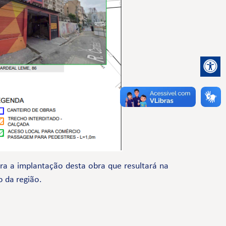
a a implantação desta obra que resultará na
o da região.