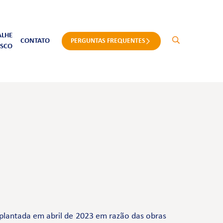
ALHE
CONTATO
PERGUNTAS FREQUENTES
SCO
plantada em abril de 2023 em razão das obras