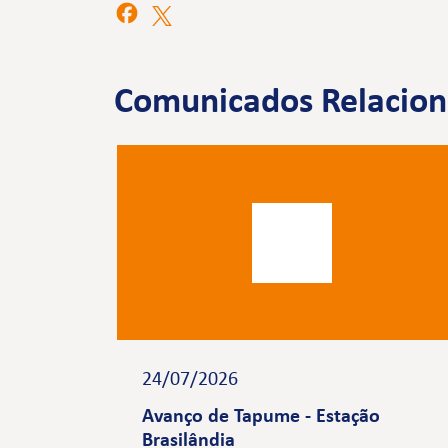
Comunicados Relacio
24/07/2026
Avanço de Tapume - Estação
Brasilândia