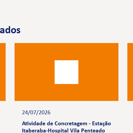
nados
24/07/2026
Atividade de Concretagem - Estação
Itaberaba-Hospital Vila Penteado