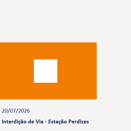
20/07/2026
Interdição de Via - Estação Perdizes