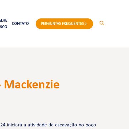
ALHE
CONTATO
PERGUNTAS FREQUENTES
SCO
s- Mackenzie
24 iniciará a atividade de escavação no poço