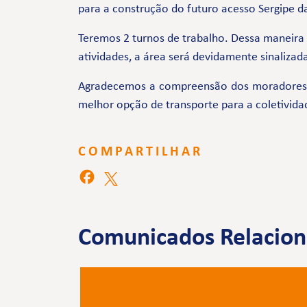
para a construção do futuro acesso Sergipe da
Teremos 2 turnos de trabalho. Dessa maneira 
atividades, a área será devidamente sinalizad
Agradecemos a compreensão dos moradores e 
melhor opção de transporte para a coletivida
COMPARTILHAR
Comunicados Relacio