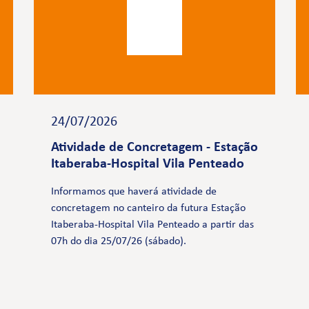
24/07/2026
Atividade de Concretagem - Estação
Itaberaba-Hospital Vila Penteado
Informamos que haverá atividade de
concretagem no canteiro da futura Estação
Itaberaba-Hospital Vila Penteado a partir das
07h do dia 25/07/26 (sábado).