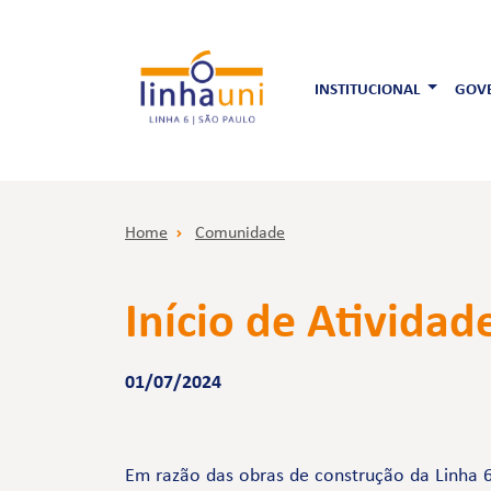
INSTITUCIONAL
GOVE
Home
Comunidade
Início de Atividad
01/07/2024
Em razão das obras de construção da Linha 6