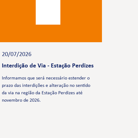
20/07/2026
Interdição de Via - Estação Perdizes
Informamos que será necessário estender o
prazo das interdições e alteração no sentido
da via na região da Estação Perdizes até
novembro de 2026.