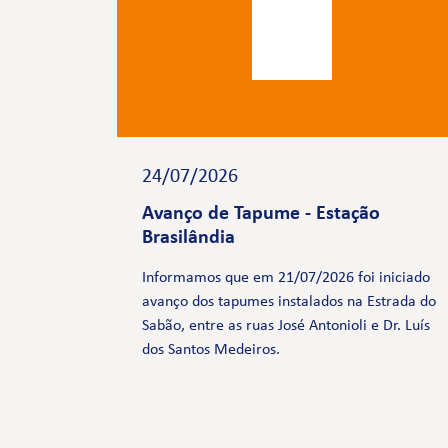
24/07/2026
Avanço de Tapume - Estação
Brasilândia
Informamos que em 21/07/2026 foi iniciado
avanço dos tapumes instalados na Estrada do
Sabão, entre as ruas José Antonioli e Dr. Luís
dos Santos Medeiros.