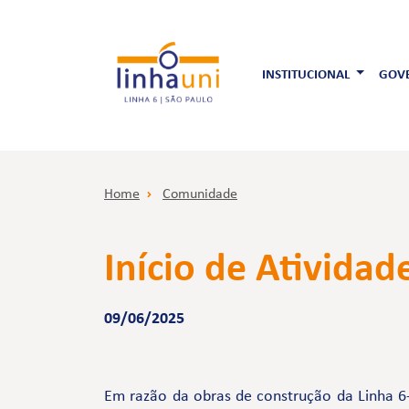
INSTITUCIONAL
GOVE
Home
Comunidade
Início de Ativida
09/06/2025
Em razão da obras de construção da Linha 6-