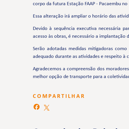
corpo da futura Estação FAAP - Pacaembu no 
Essa alteração irá ampliar o horário das ativi
Devido à sequência executiva necessária pa
acesso às obras, é necessário a implantação 
Serão adotadas medidas mitigadoras como
adequado durante as atividades e respeito à
Agradecemos a compreensão dos moradores e 
melhor opção de transporte para a coletivida
COMPARTILHAR