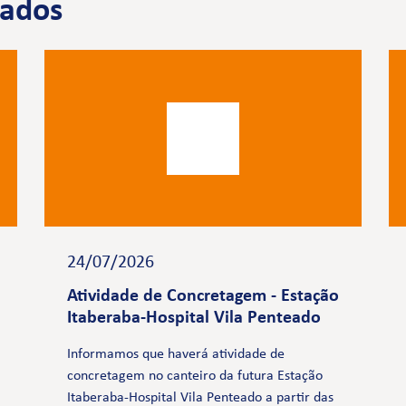
nados
24/07/2026
Atividade de Concretagem - Estação
Itaberaba-Hospital Vila Penteado
Informamos que haverá atividade de
concretagem no canteiro da futura Estação
Itaberaba-Hospital Vila Penteado a partir das