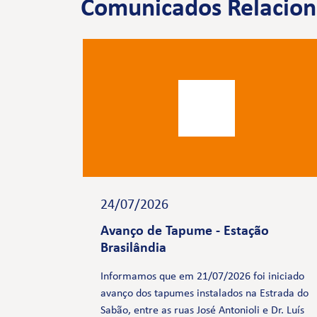
Comunicados Relacio
24/07/2026
Avanço de Tapume - Estação
Brasilândia
Informamos que em 21/07/2026 foi iniciado
avanço dos tapumes instalados na Estrada do
Sabão, entre as ruas José Antonioli e Dr. Luís