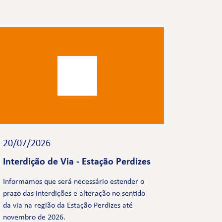
20/07/2026
Interdição de Via - Estação Perdizes
Informamos que será necessário estender o
prazo das interdições e alteração no sentido
da via na região da Estação Perdizes até
novembro de 2026.