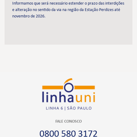
Informamos que será necessário estender o prazo das interdições
e alteração no sentido da via na região da Estação Perdizes até
novembro de 2026.
FALE CONOSCO
0800 580 3172