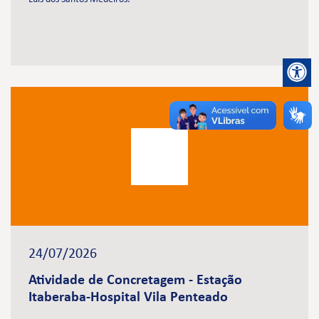
24/07/2026
Atividade de Concretagem - Estação
Itaberaba-Hospital Vila Penteado