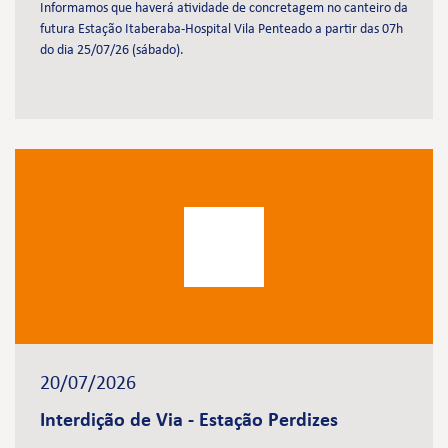
Informamos que haverá atividade de concretagem no canteiro da
futura Estação Itaberaba-Hospital Vila Penteado a partir das 07h
do dia 25/07/26 (sábado).
20/07/2026
Interdição de Via - Estação Perdizes