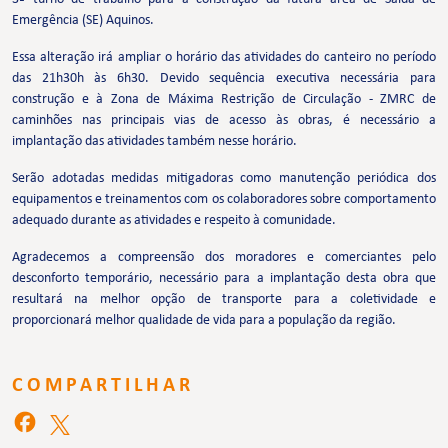
Emergência (SE) Aquinos.
Essa alteração irá ampliar o horário das atividades do canteiro no período
das 21h30h às 6h30. Devido sequência executiva necessária para
construção e à Zona de Máxima Restrição de Circulação - ZMRC de
caminhões nas principais vias de acesso às obras, é necessário a
implantação das atividades também nesse horário.
Serão adotadas medidas mitigadoras como manutenção periódica dos
equipamentos e treinamentos com os colaboradores sobre comportamento
adequado durante as atividades e respeito à comunidade.
Agradecemos a compreensão dos moradores e comerciantes pelo
desconforto temporário, necessário para a implantação desta obra que
resultará na melhor opção de transporte para a coletividade e
proporcionará melhor qualidade de vida para a população da região.
COMPARTILHAR