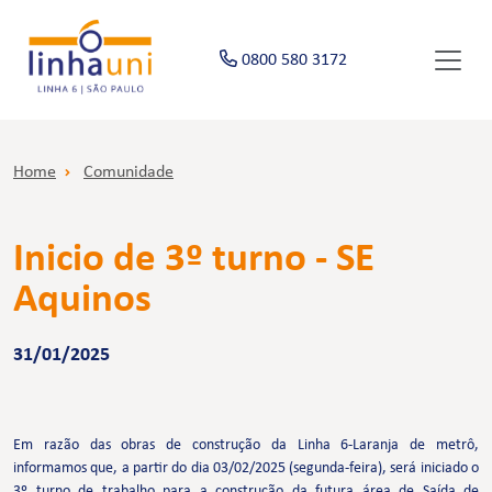
0800 580 3172
Home
Comunidade
Inicio de 3º turno - SE
Aquinos
31/01/2025
Em razão das obras de construção da Linha 6-Laranja de metrô,
informamos que, a partir do dia 03/02/2025 (segunda-feira), será iniciado o
3º turno de trabalho para a construção da futura área de Saída de