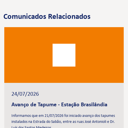
Comunicados Relacionados
24/07/2026
Avanço de Tapume - Estação Brasilândia
Informamos que em 21/07/2026 foi iniciado avanço dos tapumes
instalados na Estrada do Sabão, entre as ruas José Antonioli e Dr.
Luís dos Santos Medeiros.