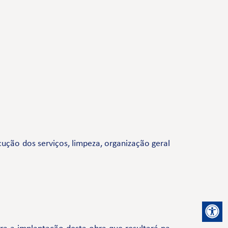
ução dos serviços, limpeza, organização geral