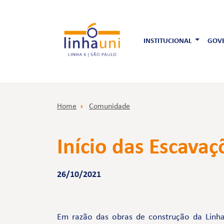
INSTITUCIONAL
GOVE
Home
Comunidade
Início das Escava
26/10/2021
Em razão das obras de construção da Linha 