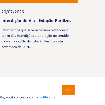
20/07/2026
Interdição de Via - Estação Perdizes
Informamos que será necessário estender o
prazo das interdições e alteração no sentido
da via na região da Estação Perdizes até
novembro de 2026.
CERTIFICAÇÕES
Ok
site, você concorda com a
política de