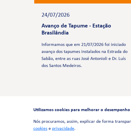
24/07/2026
Avanço de Tapume - Estação
Brasilândia
Informamos que em 21/07/2026 foi iniciado
avanço dos tapumes instalados na Estrada do
Sabão, entre as ruas José Antonioli e Dr. Luís
dos Santos Medeiros.
Utilizamos cookies para melhorar o desempenho e 
Nós procuramos, assim, explicar de forma transpar
cookies
e
privacidade
.