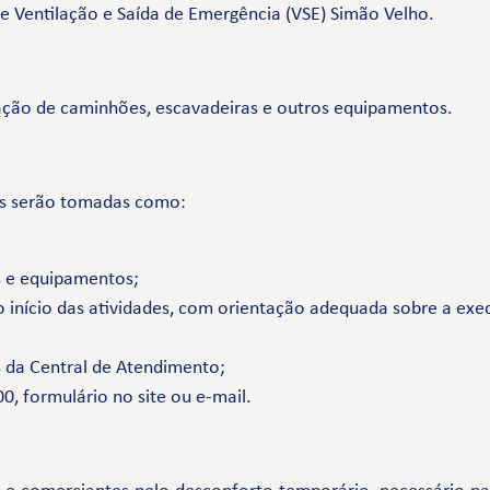
e Ventilação e Saída de Emergência (VSE) Simão Velho.
lação de caminhões, escavadeiras e outros equipamentos.
os serão tomadas como:
os e equipamentos;
 início das atividades, com orientação adequada sobre a exec
s da Central de Atendimento;
, formulário no site ou e-mail.