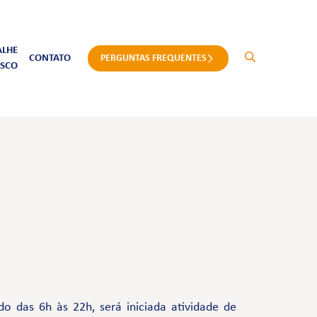
ALHE
CONTATO
PERGUNTAS FREQUENTES
SCO
o das 6h às 22h, será iniciada atividade de