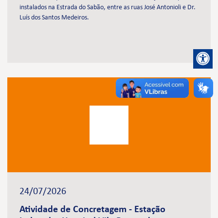
instalados na Estrada do Sabão, entre as ruas José Antonioli e Dr.
Luís dos Santos Medeiros.
24/07/2026
Atividade de Concretagem - Estação