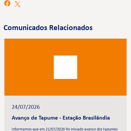
Comunicados Relacionados
24/07/2026
Avanço de Tapume - Estação Brasilândia
Informamos que em 21/07/2026 foi iniciado avanço dos tapumes