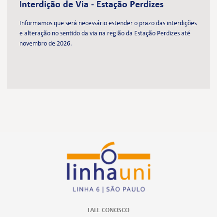
Interdição de Via - Estação Perdizes
Informamos que será necessário estender o prazo das interdições
e alteração no sentido da via na região da Estação Perdizes até
novembro de 2026.
FALE CONOSCO