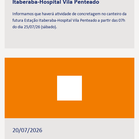
Itaberaba-Hospital Vila Penteado
Informamos que haverá atividade de concretagem no canteiro da
futura Estação Itaberaba-Hospital Vila Penteado a partir das 07h
do dia 25/07/26 (sábado).
20/07/2026