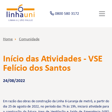
0800 580 3172
Home
Comunidade
Início das Atividades - VSE
Felício dos Santos
24/08/2022
Em razão das obras de construção da Linha 6-Laranja de metrô, a partir do
dia 25 de agosto de 2022, no período das 7h às 19h, iniciará atividade para
a construção da futura área de Ventilação e Saída de Emergência (VSE)