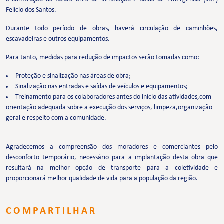
Felício dos Santos.
Durante todo período de obras, haverá circulação de caminhões,
escavadeiras e outros equipamentos.
Para tanto, medidas para redução de impactos serão tomadas como:
Proteção e sinalização nas áreas de obra;
Sinalização nas entradas e saídas de veículos e equipamentos;
Treinamento para os colaboradores antes do início das atividades,com
orientação adequada sobre a execução dos serviços, limpeza,organização
geral e respeito com a comunidade.
Agradecemos a compreensão dos moradores e comerciantes pelo
desconforto temporário, necessário para a implantação desta obra que
resultará na melhor opção de transporte para a coletividade e
proporcionará melhor qualidade de vida para a população da região.
COMPARTILHAR