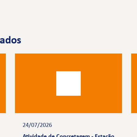
nados
24/07/2026
Atividade de Concretagem - Estação