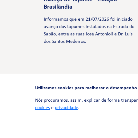
Brasilândia
Informamos que em 21/07/2026 foi iniciado
avanço dos tapumes instalados na Estrada do
Sabão, entre as ruas José Antonioli e Dr. Luís
dos Santos Medeiros.
Utilizamos cookies para melhorar o desempenho e 
Nós procuramos, assim, explicar de forma transpar
cookies
e
privacidade
.