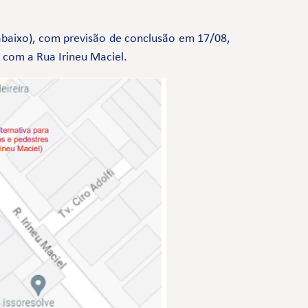
baixo), com previsão de conclusão em 17/08,
, com a Rua Irineu Maciel.