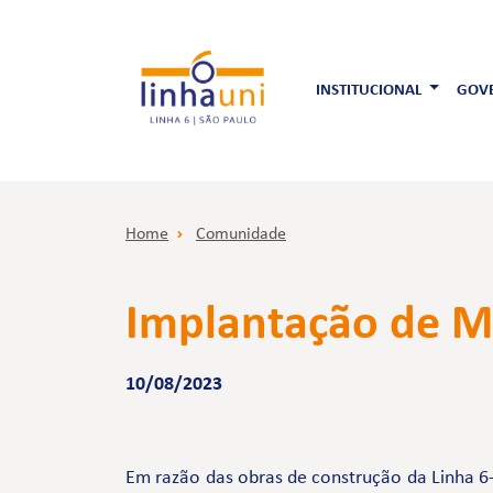
INSTITUCIONAL
GOVE
Home
Comunidade
Implantação de M
10/08/2023
Em razão das obras de construção da Linha 6-