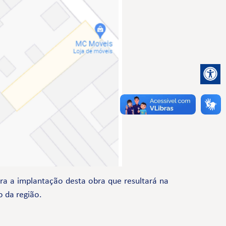
a a implantação desta obra que resultará na
o da região.