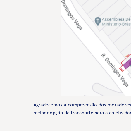
Agradecemos a compreensão dos moradores e 
melhor opção de transporte para a coletivida