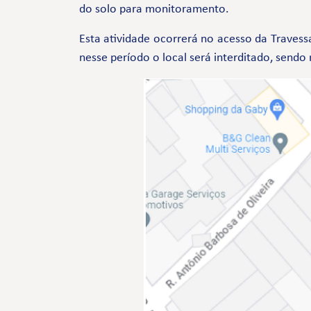
do solo para monitoramento.
Esta atividade ocorrerá no acesso da Trave
nesse período o local será interditado, sendo