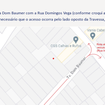
ssa Dom Baumer com a Rua Domingos Vega (conforme croqui a
 necessário que o acesso ocorra pelo lado oposto da Travessa