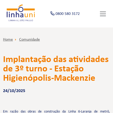
0800 580 3172
Home
Comunidade
Implantação das atividades
de 3º turno - Estação
Higienópolis-Mackenzie
24/10/2025
Em razão das obras de construção da Linha 6-Laranja de metrô,