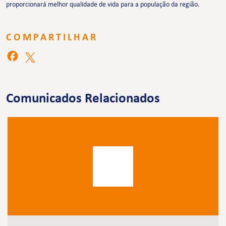
proporcionará melhor qualidade de vida para a população da região.
COMPARTILHAR
Comunicados Relacionados