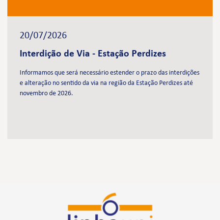
20/07/2026
Interdição de Via - Estação Perdizes
Informamos que será necessário estender o prazo das interdições
e alteração no sentido da via na região da Estação Perdizes até
novembro de 2026.