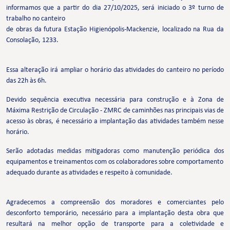
informamos que a partir do dia 27/10/2025, será iniciado o 3º turno de
trabalho no canteiro
de obras da futura Estação Higienópolis-Mackenzie, localizado na Rua da
Consolação, 1233.
Essa alteração irá ampliar o horário das atividades do canteiro no período
das 22h às 6h.
Devido sequência executiva necessária para construção e à Zona de
Máxima Restrição de Circulação - ZMRC de caminhões nas principais vias de
acesso às obras, é necessário a implantação das atividades também nesse
horário.
Serão adotadas medidas mitigadoras como manutenção periódica dos
equipamentos e treinamentos com os colaboradores sobre comportamento
adequado durante as atividades e respeito à comunidade.
Agradecemos a compreensão dos moradores e comerciantes pelo
desconforto temporário, necessário para a implantação desta obra que
resultará na melhor opção de transporte para a coletividade e