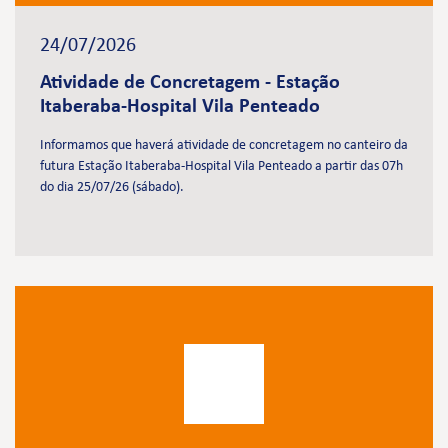
24/07/2026
Atividade de Concretagem - Estação
Itaberaba-Hospital Vila Penteado
Informamos que haverá atividade de concretagem no canteiro da
futura Estação Itaberaba-Hospital Vila Penteado a partir das 07h
do dia 25/07/26 (sábado).