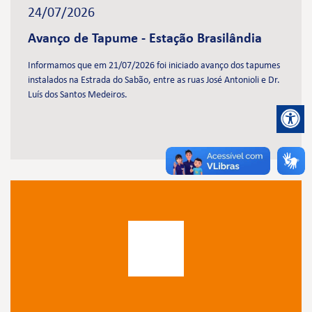
24/07/2026
Avanço de Tapume - Estação Brasilândia
Informamos que em 21/07/2026 foi iniciado avanço dos tapumes
instalados na Estrada do Sabão, entre as ruas José Antonioli e Dr.
Luís dos Santos Medeiros.