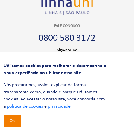
FALE CONOSCO
0800 580 3172
Siga-nos no
Utilizamos cookies para melhorar o desempenho e
CERTIFICAÇÕES
a sua experiência ao utilizar nosso site.
Nós procuramos, assim, explicar de forma
transparente como, quando e porque utilizamos
cookies. Ao acessar o nosso site, você concorda com
a
política de cookies
e
privacidade
.
Ok
© 2026 LinhaUni. Todos os direitos reservados.