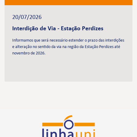
20/07/2026
Interdição de Via - Estação Perdizes
Informamos que será necessário estender o prazo das interdições
e alteração no sentido da via na região da Estação Perdizes até
novembro de 2026.