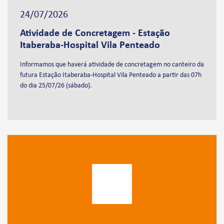
24/07/2026
Atividade de Concretagem - Estação
Itaberaba-Hospital Vila Penteado
Informamos que haverá atividade de concretagem no canteiro da
futura Estação Itaberaba-Hospital Vila Penteado a partir das 07h
do dia 25/07/26 (sábado).