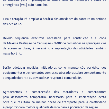
Emergência (VSE) João Ramalho.
Essa alteração irá ampliar o horário das atividades do canteiro no período
das 22h às 6h.
Devido sequência executiva necessária para construção e à Zona
de Máxima Restrição de Circulação - ZMRC de caminhões nas principais vias
de acesso às obras, é necessário a implantação das atividades também
nesse horário.
Serão adotadas medidas mitigadoras como manutenção periódica dos
equipamentos e treinamentos com os colaboradores sobre comportamento
adequado durante as atividades e respeito à comunidade.
Agradecemos a compreensão dos moradores e comerciantes
pelo desconforto temporário, necessário para a implantação desta
obra que resultará na melhor opção de transporte para a coletividade
e proporcionará melhor qualidade de vida para a população da região.