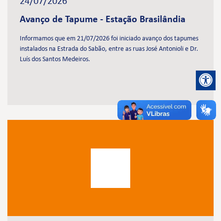
24/07/2026
Avanço de Tapume - Estação Brasilândia
Informamos que em 21/07/2026 foi iniciado avanço dos tapumes
instalados na Estrada do Sabão, entre as ruas José Antonioli e Dr.
Luís dos Santos Medeiros.