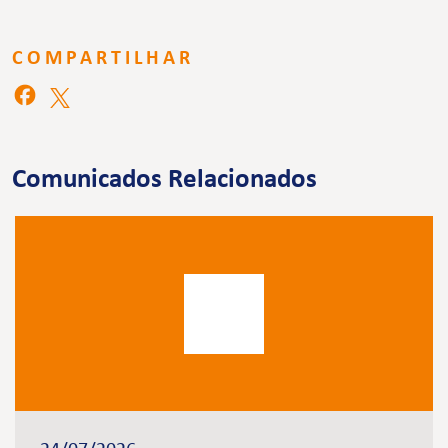
COMPARTILHAR
Comunicados Relacionados