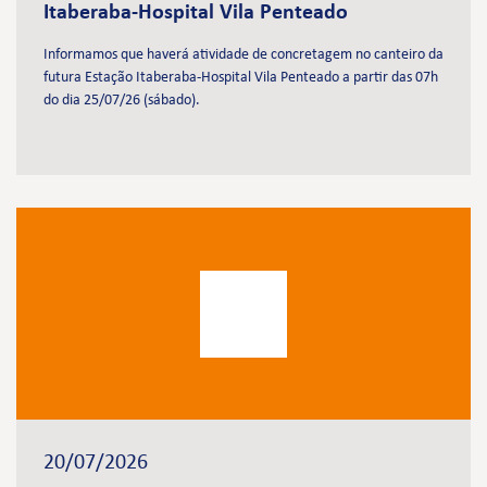
Itaberaba-Hospital Vila Penteado
Informamos que haverá atividade de concretagem no canteiro da
futura Estação Itaberaba-Hospital Vila Penteado a partir das 07h
do dia 25/07/26 (sábado).
20/07/2026