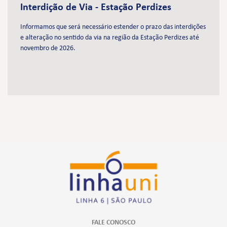
Interdição de Via - Estação Perdizes
Informamos que será necessário estender o prazo das interdições
e alteração no sentido da via na região da Estação Perdizes até
novembro de 2026.
FALE CONOSCO