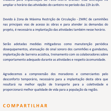
ampliar o horário das atividades do canteiro no período das 22h às 6h.
Devido à Zona de Máxima Restrição de Circulação - ZMRC de caminhões
nas principais vias de acesso às obras e para atender às demandas do
projeto, é necessário a implantação das atividades também nesse horário.
Serão adotadas medidas mitigadoras como manutenção periódica
dosequipamentos, atenuação do sinal sonoro dos caminhões e guindastes,
implantação de barreira acústica, treinamento com os colaboradores sobre
comportamento adequado durante as atividades e respeito àcomunidade.
Agradecemos a compreensão dos moradores e comerciantes pelo
desconforto temporário, necessário para a implantação desta obra que
resultará na melhor opção de transporte para a coletividade e
proporcionará melhor qualidade de vida para a população da região.
COMPARTILHAR