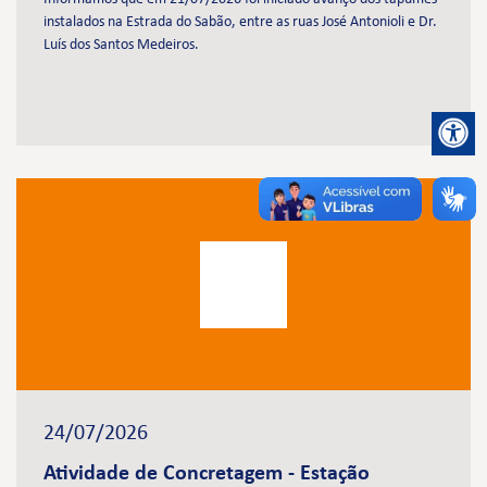
instalados na Estrada do Sabão, entre as ruas José Antonioli e Dr.
Luís dos Santos Medeiros.
24/07/2026
Atividade de Concretagem - Estação