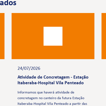
nados
24/07/2026
Atividade de Concretagem - Estação
Itaberaba-Hospital Vila Penteado
Informamos que haverá atividade de
concretagem no canteiro da futura Estação
Itaberaba-Hospital Vila Penteado a partir das