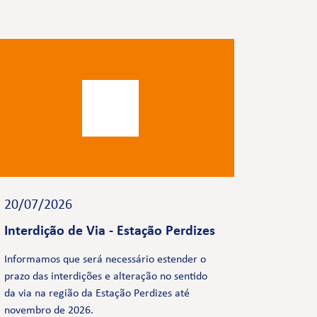
20/07/2026
Interdição de Via - Estação Perdizes
Informamos que será necessário estender o
prazo das interdições e alteração no sentido
da via na região da Estação Perdizes até
novembro de 2026.