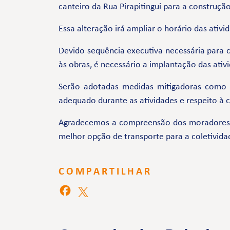
canteiro da Rua Pirapitingui para a construçã
Essa alteração irá ampliar o horário das ativi
Devido sequência executiva necessária para 
às obras, é necessário a implantação das ati
Serão adotadas medidas mitigadoras como
adequado durante as atividades e respeito à
Agradecemos a compreensão dos moradores e 
melhor opção de transporte para a coletivida
COMPARTILHAR