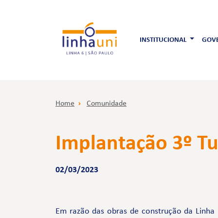
INSTITUCIONAL
GOVE
Home
Comunidade
Implantação 3º Tu
02/03/2023
Em razão das obras de construção da Linha 6