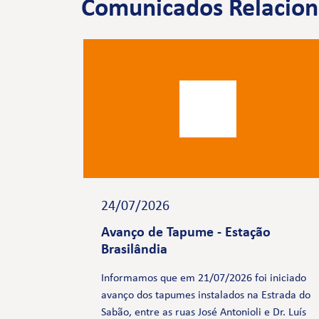
Comunicados Relacio
24/07/2026
Avanço de Tapume - Estação
Brasilândia
Informamos que em 21/07/2026 foi iniciado
avanço dos tapumes instalados na Estrada do
Sabão, entre as ruas José Antonioli e Dr. Luís