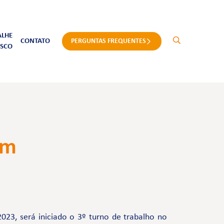
ALHE
CONTATO
PERGUNTAS FREQUENTES
SCO
im
023, será iniciado o 3º turno de trabalho no