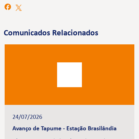
Comunicados Relacionados
24/07/2026
Avanço de Tapume - Estação Brasilândia