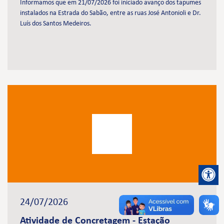
Informamos que em 21/07/2026 foi iniciado avanço dos tapumes
instalados na Estrada do Sabão, entre as ruas José Antonioli e Dr.
Luís dos Santos Medeiros.
24/07/2026
Atividade de Concretagem - Estação