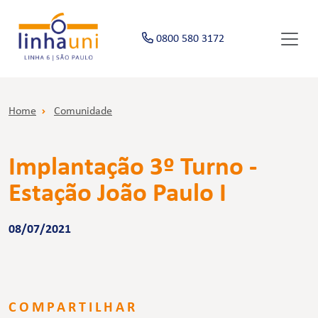
0800 580 3172
Home
Comunidade
Implantação 3º Turno -
Estação João Paulo I
08/07/2021
COMPARTILHAR