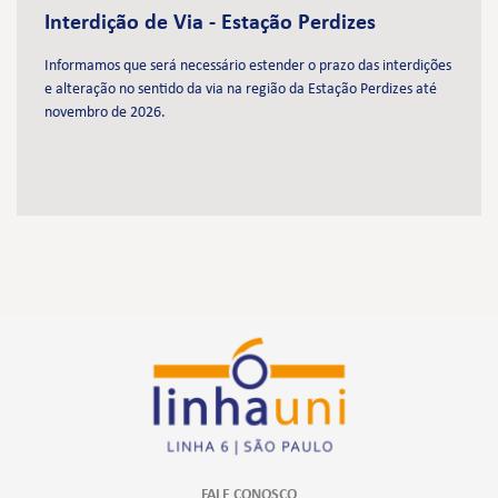
Interdição de Via - Estação Perdizes
Informamos que será necessário estender o prazo das interdições
e alteração no sentido da via na região da Estação Perdizes até
novembro de 2026.
FALE CONOSCO