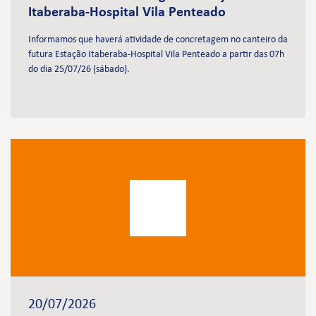
Itaberaba-Hospital Vila Penteado
Informamos que haverá atividade de concretagem no canteiro da
futura Estação Itaberaba-Hospital Vila Penteado a partir das 07h
do dia 25/07/26 (sábado).
20/07/2026