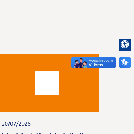
20/07/2026