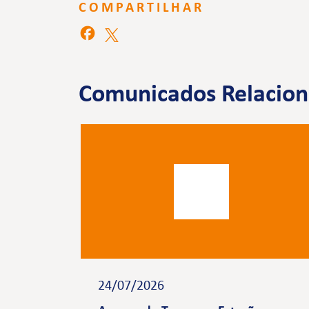
COMPARTILHAR
Comunicados Relacio
24/07/2026