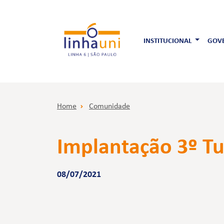
INSTITUCIONAL
GOVE
Home
Comunidade
Implantação 3º Tu
08/07/2021