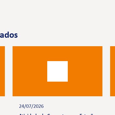
nados
24/07/2026