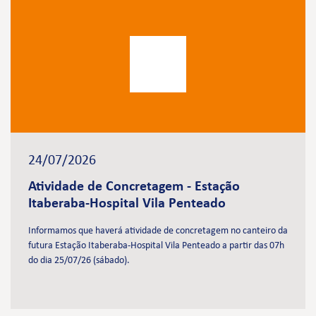
24/07/2026
Atividade de Concretagem - Estação
Itaberaba-Hospital Vila Penteado
Informamos que haverá atividade de concretagem no canteiro da
futura Estação Itaberaba-Hospital Vila Penteado a partir das 07h
do dia 25/07/26 (sábado).