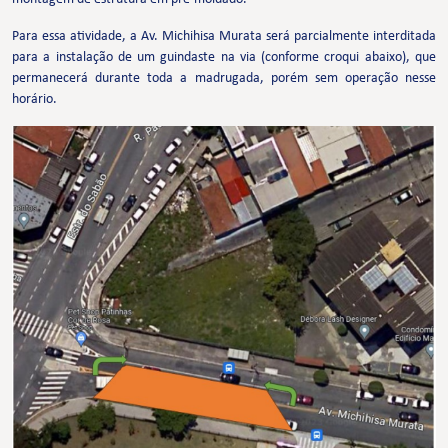
Para essa atividade, a Av. Michihisa Murata será parcialmente interditada
para a instalação de um guindaste na via (conforme croqui abaixo), que
permanecerá durante toda a madrugada, porém sem operação nesse
horário.