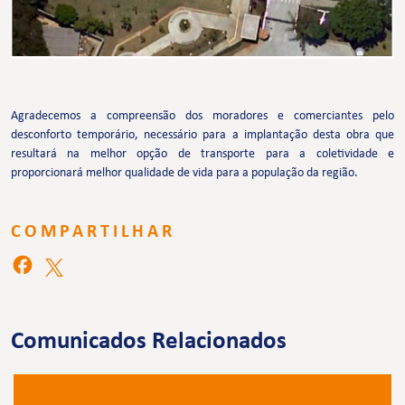
Agradecemos a compreensão dos moradores e comerciantes pelo
desconforto temporário, necessário para a implantação desta obra que
resultará na melhor opção de transporte para a coletividade e
proporcionará melhor qualidade de vida para a população da região.
COMPARTILHAR
Comunicados Relacionados