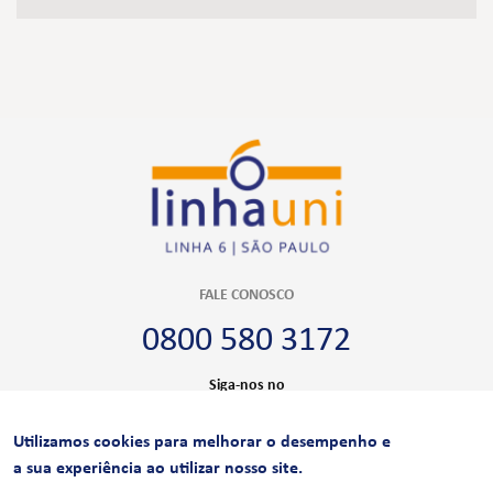
FALE CONOSCO
0800 580 3172
Siga-nos no
Utilizamos cookies para melhorar o desempenho e
CERTIFICAÇÕES
a sua experiência ao utilizar nosso site.