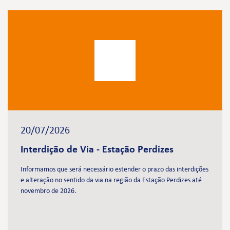
20/07/2026
Interdição de Via - Estação Perdizes
Informamos que será necessário estender o prazo das interdições
e alteração no sentido da via na região da Estação Perdizes até
novembro de 2026.