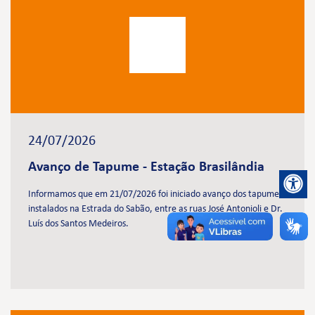
24/07/2026
Avanço de Tapume - Estação Brasilândia
Informamos que em 21/07/2026 foi iniciado avanço dos tapumes
instalados na Estrada do Sabão, entre as ruas José Antonioli e Dr.
Luís dos Santos Medeiros.