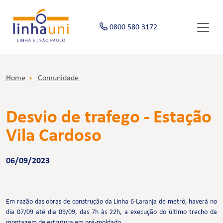
0800 580 3172
Home
Comunidade
Desvio de trafego - Estação
Vila Cardoso
06/09/2023
Em razão das obras de construção da Linha 6-Laranja de metrô, haverá no
dia 07/09 até dia 09/09, das 7h às 22h, a execução do último trecho da
montagem de estrutura em pré-moldado.