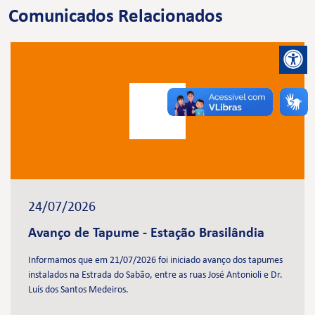
Comunicados Relacionados
24/07/2026
Avanço de Tapume - Estação Brasilândia
Informamos que em 21/07/2026 foi iniciado avanço dos tapumes
instalados na Estrada do Sabão, entre as ruas José Antonioli e Dr.
Luís dos Santos Medeiros.