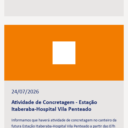
24/07/2026
Atividade de Concretagem - Estação
Itaberaba-Hospital Vila Penteado
Informamos que haverá atividade de concretagem no canteiro da
futura Estação Itaberaba-Hospital Vila Penteado a partir das 07h