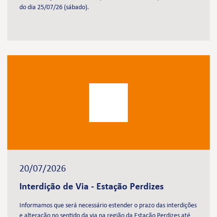
do dia 25/07/26 (sábado).
20/07/2026
Interdição de Via - Estação Perdizes
Informamos que será necessário estender o prazo das interdições
e alteração no sentido da via na região da Estação Perdizes até