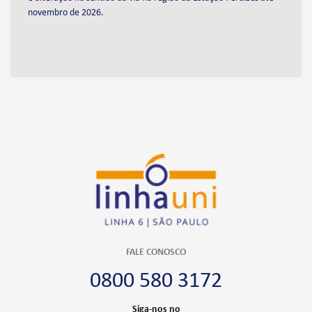
novembro de 2026.
FALE CONOSCO
0800 580 3172
Siga-nos no