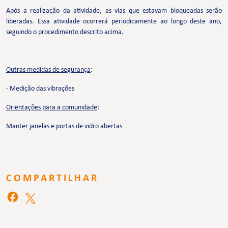
Após a realização da atividade, as vias que estavam bloqueadas serão
liberadas. Essa atividade ocorrerá periodicamente ao longo deste ano,
seguindo o procedimento descrito acima.
Outras medidas de segurança
:
- Medição das vibrações
Orientações para a comunidade
:
Manter janelas e portas de vidro abertas
COMPARTILHAR