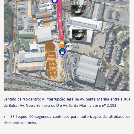
Sentido bairro-centro: A interrupção será na Av. Santa Marina entre a Rua
da Balsa, Av. Nossa Senhora do Ó e Av. Santa Marina até o nº 2.193.
3º toque: 60 segundos contínuos para autorização da atividade de
desmonte de rocha.