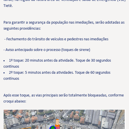
Tietê.
Para garantir a segurança da população nas imediações, serão adotadas as
seguintes providências:
- Fechamento do trânsito de veículos e pedestres nas imediações
- Aviso antecipado sobre o processo (toques de sirene)
1º toque: 20 minutos antes da atividade. Toque de 30 segundos
contínuos
2º toque: 5 minutos antes da atividades. Toque de 60 segundos
contínuos
Após esse toque, as vias principais serão totalmente bloqueadas, conforme
croqui abaixo: