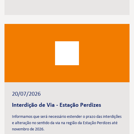
20/07/2026
Interdição de Via - Estação Perdizes
Informamos que será necessário estender o prazo das interdições
e alteração no sentido da via na região da Estação Perdizes até
novembro de 2026.