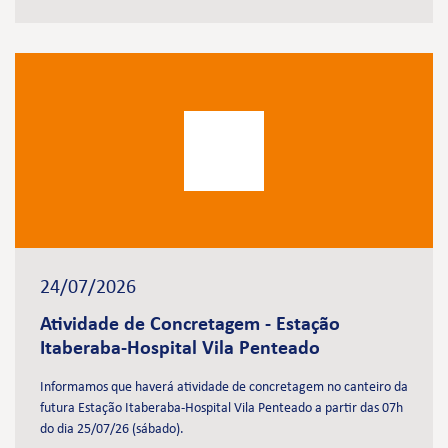
24/07/2026
Atividade de Concretagem - Estação
Itaberaba-Hospital Vila Penteado
Informamos que haverá atividade de concretagem no canteiro da
futura Estação Itaberaba-Hospital Vila Penteado a partir das 07h
do dia 25/07/26 (sábado).