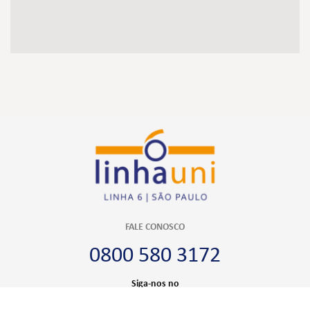
FALE CONOSCO
0800 580 3172
Siga-nos no