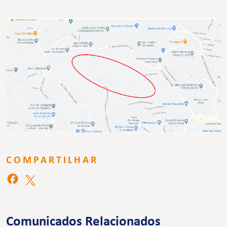
COMPARTILHAR
Comunicados Relacionados