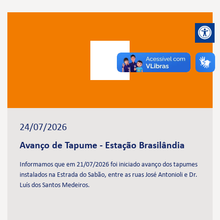
24/07/2026
Avanço de Tapume - Estação Brasilândia
Informamos que em 21/07/2026 foi iniciado avanço dos tapumes
instalados na Estrada do Sabão, entre as ruas José Antonioli e Dr.
Luís dos Santos Medeiros.