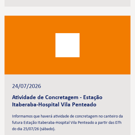
24/07/2026
Atividade de Concretagem - Estação
Itaberaba-Hospital Vila Penteado
Informamos que haverá atividade de concretagem no canteiro da
futura Estação Itaberaba-Hospital Vila Penteado a partir das 07h
do dia 25/07/26 (sábado).