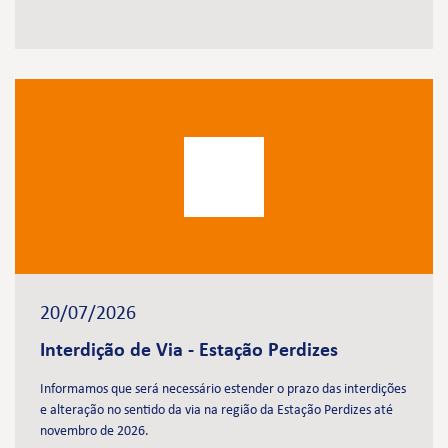
20/07/2026
Interdição de Via - Estação Perdizes
Informamos que será necessário estender o prazo das interdições
e alteração no sentido da via na região da Estação Perdizes até
novembro de 2026.