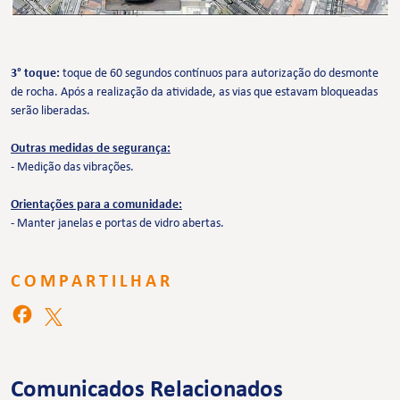
3° toque:
toque de 60 segundos contínuos para autorização do desmonte
de rocha. Após a realização da atividade, as vias que estavam bloqueadas
serão liberadas.
Outras medidas de segurança:
- Medição das vibrações.
Orientações para a comunidade:
- Manter janelas e portas de vidro abertas.
COMPARTILHAR
Comunicados Relacionados