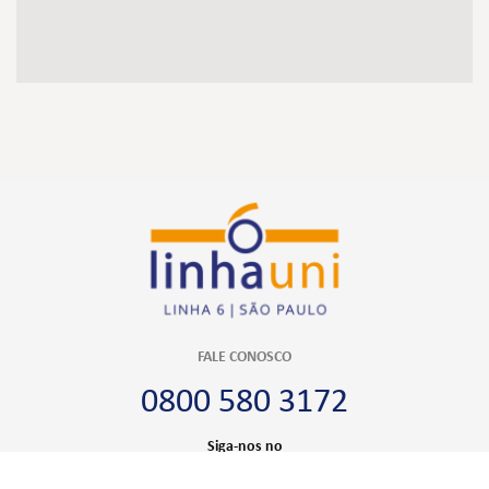
FALE CONOSCO
0800 580 3172
Siga-nos no