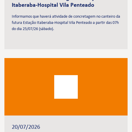
Itaberaba-Hospital Vila Penteado
Informamos que haverá atividade de concretagem no canteiro da
futura Estação Itaberaba-Hospital Vila Penteado a partir das 07h
do dia 25/07/26 (sábado).
20/07/2026