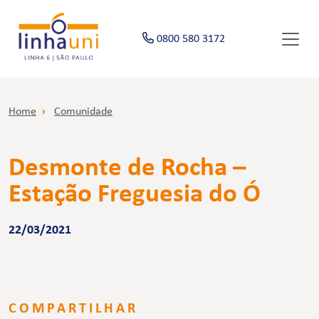
0800 580 3172
Home
Comunidade
Desmonte de Rocha –
Estação Freguesia do Ó
22/03/2021
COMPARTILHAR