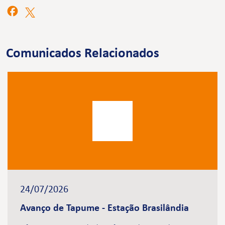
Comunicados Relacionados
24/07/2026
Avanço de Tapume - Estação Brasilândia