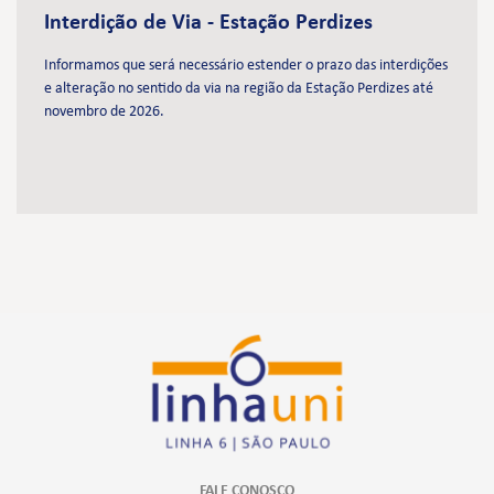
Interdição de Via - Estação Perdizes
Informamos que será necessário estender o prazo das interdições
e alteração no sentido da via na região da Estação Perdizes até
novembro de 2026.
FALE CONOSCO