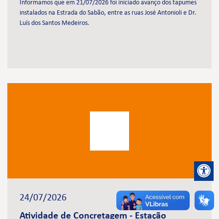
Informamos que em 21/07/2026 foi iniciado avanço dos tapumes
instalados na Estrada do Sabão, entre as ruas José Antonioli e Dr.
Luís dos Santos Medeiros.
24/07/2026
Atividade de Concretagem - Estação