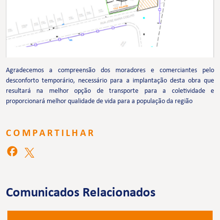
Agradecemos a compreensão dos moradores e comerciantes pelo
desconforto temporário, necessário para a implantação desta obra que
resultará na melhor opção de transporte para a coletividade e
proporcionará melhor qualidade de vida para a população da região
COMPARTILHAR
Comunicados Relacionados