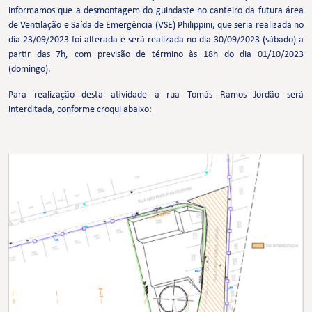
informamos que a desmontagem do guindaste no canteiro da futura área
de Ventilação e Saída de Emergência (VSE) Philippini, que seria realizada no
dia 23/09/2023 foi alterada e será realizada no dia 30/09/2023 (sábado) a
partir das 7h, com previsão de término às 18h do dia 01/10/2023
(domingo).
Para realização desta atividade a rua Tomás Ramos Jordão será
interditada, conforme croqui abaixo: