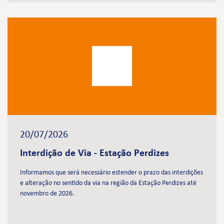
20/07/2026
Interdição de Via - Estação Perdizes
Informamos que será necessário estender o prazo das interdições
e alteração no sentido da via na região da Estação Perdizes até
novembro de 2026.