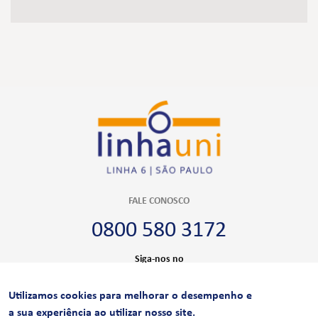
FALE CONOSCO
0800 580 3172
Siga-nos no
Utilizamos cookies para melhorar o desempenho e
CERTIFICAÇÕES
a sua experiência ao utilizar nosso site.