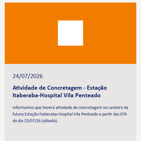
24/07/2026
Atividade de Concretagem - Estação
Itaberaba-Hospital Vila Penteado
Informamos que haverá atividade de concretagem no canteiro da
futura Estação Itaberaba-Hospital Vila Penteado a partir das 07h
do dia 25/07/26 (sábado).