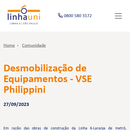
0800 580 3172
Home
Comunidade
Desmobilização de
Equipamentos - VSE
Philippini
27/09/2023
Em razão das obras de construção da Linha 6-Laranja de metrô,