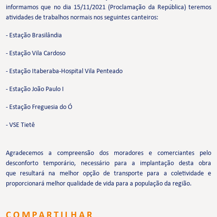
informamos que no dia 15/11/2021 (Proclamação da República) teremos
atividades de trabalhos normais nos seguintes canteiros:
- Estação Brasilândia
- Estação Vila Cardoso
- Estação Itaberaba-Hospital Vila Penteado
- Estação João Paulo I
- Estação Freguesia do Ó
- VSE Tietê
Agradecemos a compreensão dos moradores e comerciantes pelo
desconforto temporário, necessário para a implantação desta obra
que resultará na melhor opção de transporte para a coletividade e
proporcionará melhor qualidade de vida para a população da região.
COMPARTILHAR