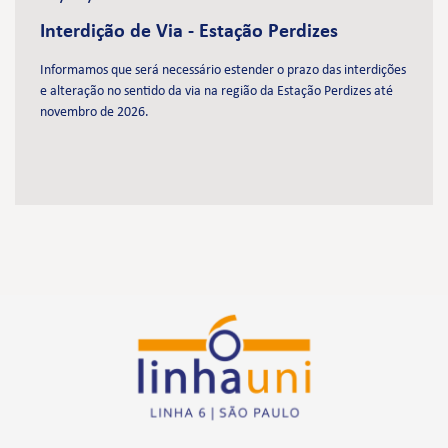
Interdição de Via - Estação Perdizes
Informamos que será necessário estender o prazo das interdições
e alteração no sentido da via na região da Estação Perdizes até
novembro de 2026.