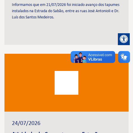
Informamos que em 21/07/2026 foi iniciado avanço dos tapumes
instalados na Estrada do Sabão, entre as ruas José Antonioli e Dr.
Luís dos Santos Medeiros.
24/07/2026