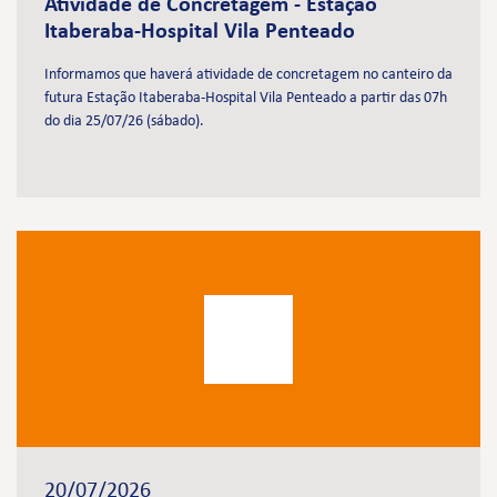
Atividade de Concretagem - Estação
Itaberaba-Hospital Vila Penteado
Informamos que haverá atividade de concretagem no canteiro da
futura Estação Itaberaba-Hospital Vila Penteado a partir das 07h
do dia 25/07/26 (sábado).
20/07/2026