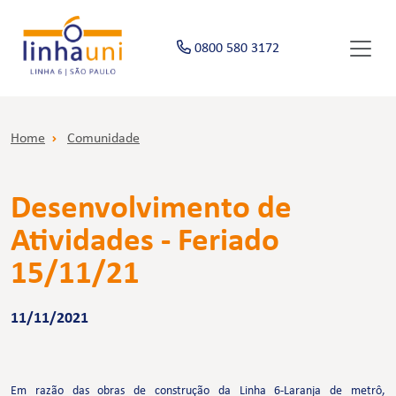
0800 580 3172
Home
Comunidade
Desenvolvimento de
Atividades - Feriado
15/11/21
11/11/2021
Em razão das obras de construção da Linha 6-Laranja de metrô,