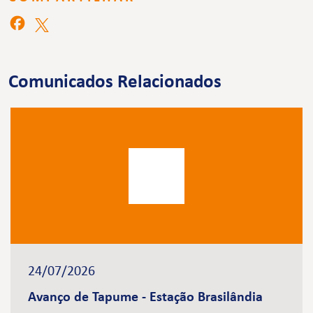
Comunicados Relacionados
24/07/2026
Avanço de Tapume - Estação Brasilândia