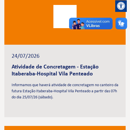
24/07/2026
Atividade de Concretagem - Estação
Itaberaba-Hospital Vila Penteado
Informamos que haverá atividade de concretagem no canteiro da
futura Estação Itaberaba-Hospital Vila Penteado a partir das 07h
do dia 25/07/26 (sábado).