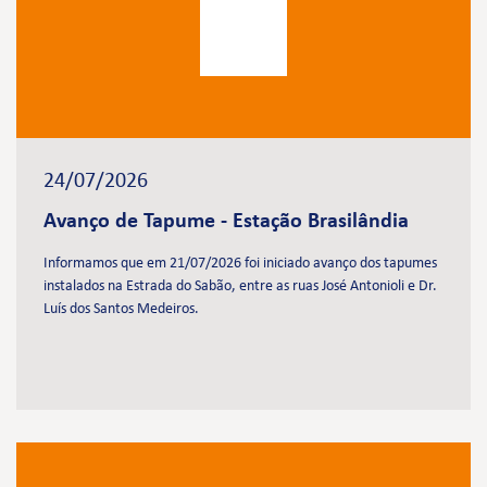
24/07/2026
Avanço de Tapume - Estação Brasilândia
Informamos que em 21/07/2026 foi iniciado avanço dos tapumes
instalados na Estrada do Sabão, entre as ruas José Antonioli e Dr.
Luís dos Santos Medeiros.