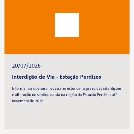
20/07/2026
Interdição de Via - Estação Perdizes
Informamos que será necessário estender o prazo das interdições
e alteração no sentido da via na região da Estação Perdizes até
novembro de 2026.