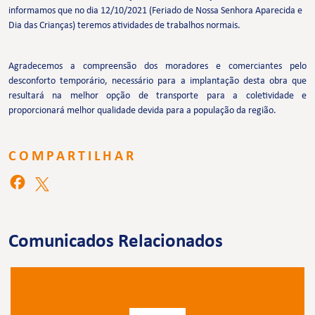
informamos que no dia 12/10/2021 (Feriado de Nossa Senhora Aparecida e
Dia das Crianças) teremos atividades de trabalhos normais.
Agradecemos a compreensão dos moradores e comerciantes pelo
desconforto temporário, necessário para a implantação desta obra que
resultará na melhor opção de transporte para a coletividade e
proporcionará melhor qualidade devida para a população da região.
COMPARTILHAR
Comunicados Relacionados