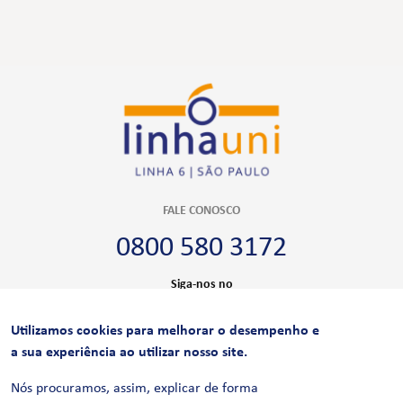
FALE CONOSCO
0800 580 3172
Siga-nos no
Utilizamos cookies para melhorar o desempenho e
CERTIFICAÇÕES
a sua experiência ao utilizar nosso site.
Nós procuramos, assim, explicar de forma