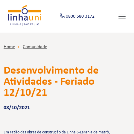
0800 580 3172
Home
Comunidade
Desenvolvimento de
Atividades - Feriado
12/10/21
08/10/2021
Em razão das obras de construção da Linha 6-Laranja de metrô,