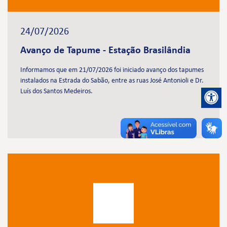
24/07/2026
Avanço de Tapume - Estação Brasilândia
Informamos que em 21/07/2026 foi iniciado avanço dos tapumes
instalados na Estrada do Sabão, entre as ruas José Antonioli e Dr.
Luís dos Santos Medeiros.