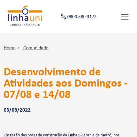
0800 580 3172
Home
Comunidade
Desenvolvimento de
Atividades aos Domingos -
07/08 e 14/08
03/08/2022
Em razão das obras de construção da Linha 6-Laranja de metrô, nos