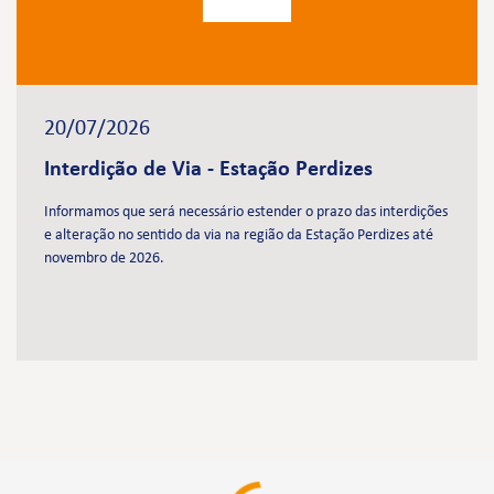
20/07/2026
Interdição de Via - Estação Perdizes
Informamos que será necessário estender o prazo das interdições
e alteração no sentido da via na região da Estação Perdizes até
novembro de 2026.