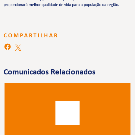
proporcionará melhor qualidade de vida para a população da região.
COMPARTILHAR
Comunicados Relacionados