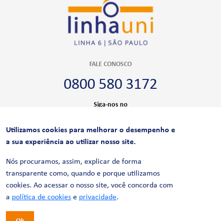
FALE CONOSCO
0800 580 3172
Siga-nos no
Utilizamos cookies para melhorar o desempenho e
CERTIFICAÇÕES
a sua experiência ao utilizar nosso site.
Nós procuramos, assim, explicar de forma
transparente como, quando e porque utilizamos
cookies. Ao acessar o nosso site, você concorda com
a
política de cookies
e
privacidade
.