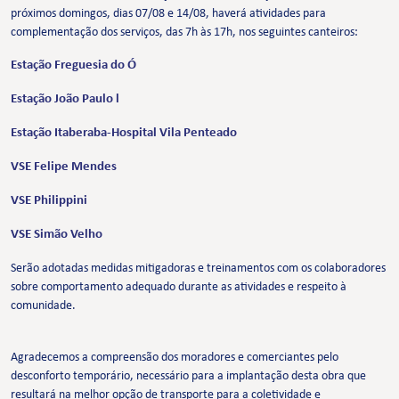
próximos domingos, dias 07/08 e 14/08, haverá atividades para
complementação dos serviços, das 7h às 17h, nos seguintes canteiros:
Estação Freguesia do Ó
Estação João Paulo l
Estação Itaberaba-Hospital Vila Penteado
VSE Felipe Mendes
VSE Philippini
VSE Simão Velho
Serão adotadas medidas mitigadoras e treinamentos com os colaboradores
sobre comportamento adequado durante as atividades e respeito à
comunidade.
Agradecemos a compreensão dos moradores e comerciantes pelo
desconforto temporário, necessário para a implantação desta obra que
resultará na melhor opção de transporte para a coletividade e