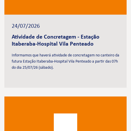
24/07/2026
Atividade de Concretagem - Estação
Itaberaba-Hospital Vila Penteado
Informamos que haverá atividade de concretagem no canteiro da
futura Estação Itaberaba-Hospital Vila Penteado a partir das 07h
do dia 25/07/26 (sábado).