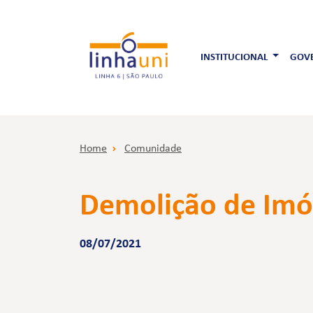
INSTITUCIONAL
GOVE
Home
Comunidade
Demolição de Imóv
08/07/2021