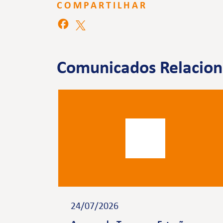
COMPARTILHAR
Comunicados Relacio
24/07/2026