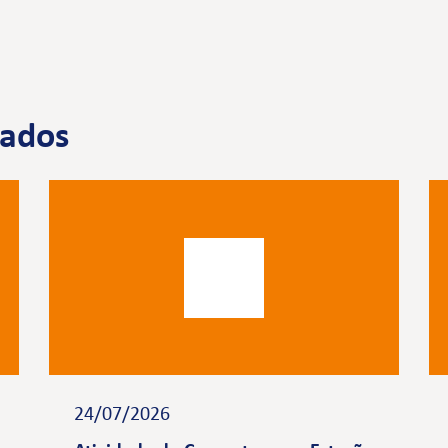
nados
24/07/2026