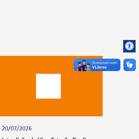
20/07/2026