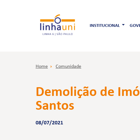
INSTITUCIONAL
GOVE
Home
Comunidade
Demolição de Imóv
Santos
08/07/2021