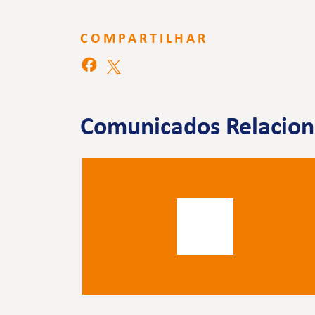
COMPARTILHAR
Comunicados Relacio