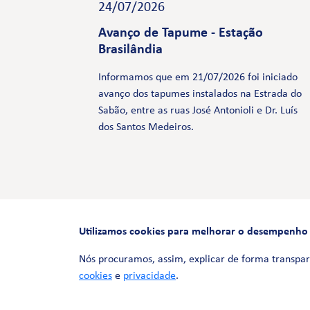
24/07/2026
Avanço de Tapume - Estação
Brasilândia
Informamos que em 21/07/2026 foi iniciado
avanço dos tapumes instalados na Estrada do
Sabão, entre as ruas José Antonioli e Dr. Luís
dos Santos Medeiros.
Utilizamos cookies para melhorar o desempenho e 
Nós procuramos, assim, explicar de forma transpar
cookies
e
privacidade
.